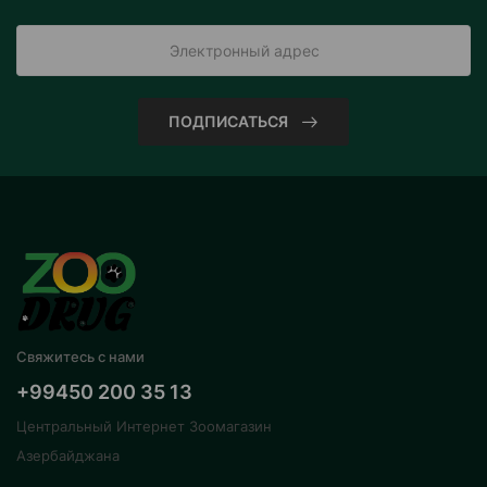
ПОДПИСАТЬСЯ
Свяжитесь с нами
+99450 200 35 13
Центральный Интернет Зоомагазин
Азербайджана