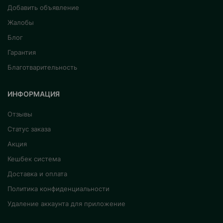
Добавить объявление
Жалобы
Блог
Гарантия
Благотварительность
ИНФОРМАЦИЯ
Отзывы
Статус заказа
Акция
Кешбек система
Доставка и оплата
Политика конфиденциальности
Удаление аккаунта для приложение