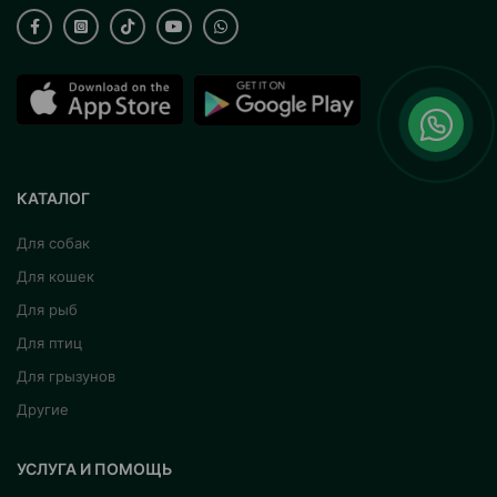
КАТАЛОГ
Для собак
Для кошек
Для рыб
Для птиц
Для грызунов
Другие
УСЛУГА И ПОМОЩЬ