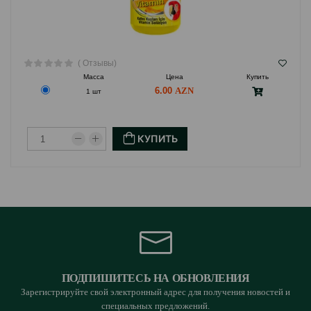
( Отзывы)
Масса
Цена
Купить
6.00
1 шт
КУПИТЬ
ПОДПИШИТЕСЬ НА ОБНОВЛЕНИЯ
Зарегистрируйте свой электронный адрес для получения новостей и
специальных предложений.