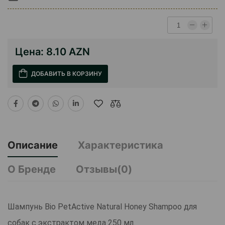
Цена:
8.10 AZN
ДОБАВИТЬ В КОРЗИНУ
Описание
Характеристика
О Бренде
Отзывы(0)
Шампунь Bio PetActive Natural Honey Shampoo для
собак с экстрактом меда 250 мл.