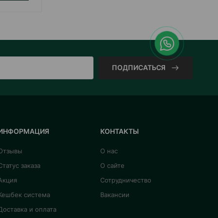
ПОДПИСАТЬСЯ
ИНФОРМАЦИЯ
КОНТАКТЫ
Отзывы
О нас
Статус заказа
О сайте
Акция
Сотрудничество
Кешбек система
Вакансии
Доставка и оплата