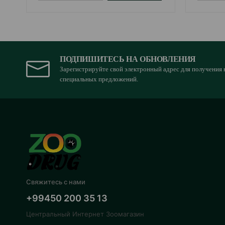
ПОДПИШИТЕСЬ НА ОБНОВЛЕНИЯ
Зарегистрируйте свой электронный адрес для получения 
специальных предложений.
Свяжитесь с нами
+99450 200 35 13
Центральный Интернет Зоомагазин