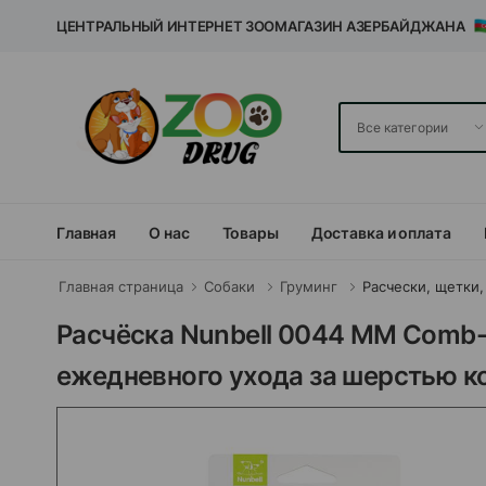
ЦЕНТРАЛЬНЫЙ ИНТЕРНЕТ ЗООМАГАЗИН АЗЕРБАЙДЖАНА
Главная
О нас
Товары
Доставка и оплата
Главная страница
Собаки
Груминг
Расчески, щетки,
Расчёска Nunbell 0044 MM Comb
ежедневного ухода за шерстью ко