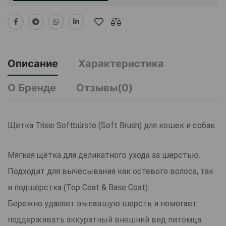
Описание
Характеристика
О Бренде
Отзывы(0)
Щётка Trixie Softbürste (Soft Brush) для кошек и собак.
Мягкая щётка для деликатного ухода за шерстью.
Подходит для вычёсывания как остевого волоса, так
и подшёрстка (Top Coat & Base Coat).
Бережно удаляет выпавшую шерсть и помогает
поддерживать аккуратный внешний вид питомца.