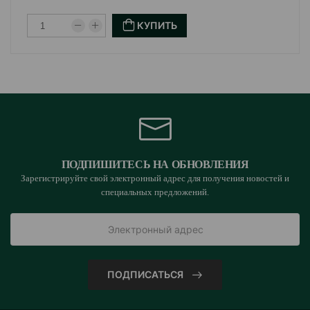
КУПИТЬ
ПОДПИШИТЕСЬ НА ОБНОВЛЕНИЯ
Зарегистрируйте свой электронный адрес для получения новостей и
специальных предложений.
ПОДПИСАТЬСЯ