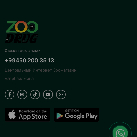
Свяжитесь с нами
+99450 200 35 13
Центральный Интернет Зоомагазин
Азербайджана