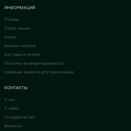
ИНФОРМАЦИЯ
Отзывы
Статус заказа
Акция
Кешбек система
Доставка и оплата
Политика конфиденциальности
Удаление аккаунта для приложение
КОНТАКТЫ
О нас
О сайте
Сотрудничество
Вакансии