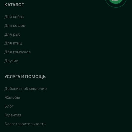
КАТАЛОГ
Для собак
Для кошек
Для рыб
Для птиц
Для грызунов
Другие
УСЛУГА И ПОМОЩЬ
Добавить объявление
Жалобы
Блог
Гарантия
Благотварительность