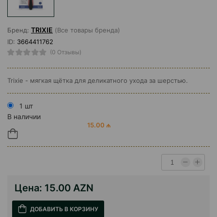
TRIXIE
Бренд:
(Все товары бренда)
ID:
3664411762
(0 Отзывы)
Trixie - мягкая щётка для деликатного ухода за шерстью.
1 шт
В наличии
15.00 ₼
Цена:
15.00 AZN
ДОБАВИТЬ В КОРЗИНУ