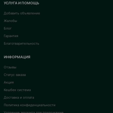
УСЛУГА И ПОМОЩЬ
Добавить объявление
Жалобы
Блог
Гарантия
Благотварительность
ИНФОРМАЦИЯ
Отзывы
Статус заказа
Акция
Кешбек система
Доставка и оплата
Политика конфиденциальности
Удаление аккаунта для приложение