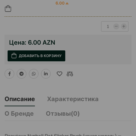
6.00 ₼
Цена:
6.00 AZN
ДОБАВИТЬ В КОРЗИНУ
Описание
Характеристика
О Бренде
Отзывы(0)