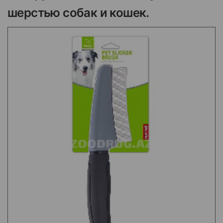
шерстью собак и кошек.