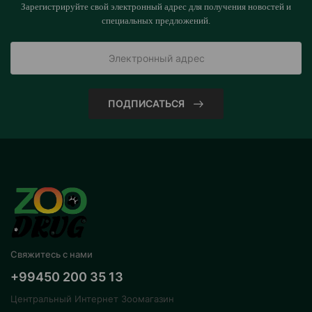
Зарегистрируйте свой электронный адрес для получения новостей и
специальных предложений.
ПОДПИСАТЬСЯ
Свяжитесь с нами
+99450 200 35 13
Центральный Интернет Зоомагазин