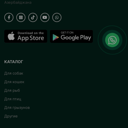
Азербайджана
КАТАЛОГ
Для собак
Для кошек
Для рыб
Для птиц
Для грызунов
Другие