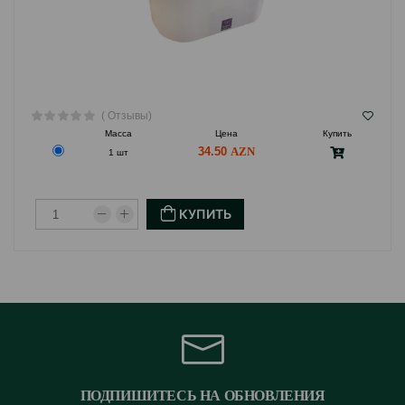
( Отзывы)
Масса
Цена
Купить
34.50
1 шт
КУПИТЬ
ПОДПИШИТЕСЬ НА ОБНОВЛЕНИЯ