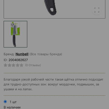
Nunbell
Бренд:
(Все товары бренда)
ID:
2004082627
(0 Отзывы)
Благодаря узкой рабочей части такая щётка отлично подходит
для трудно-доступных зон: вокруг мордочки, подмышек, за
ушами и на лапах.
1 шт
В наличии