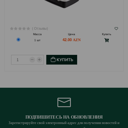
( Отзывы)
Масса
Цена
Купить
42.00
1 шт
КУПИТЬ
ПОДПИШИТЕСЬ НА ОБНОВЛЕНИЯ
Зарегистрируйте свой электронный адрес для получения новостей и