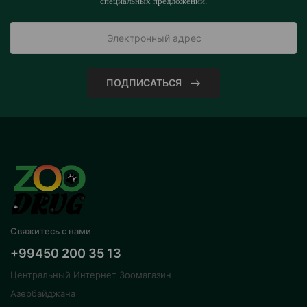
специальных предложений.
ПОДПИСАТЬСЯ
Свяжитесь с нами
+99450 200 35 13
Центральный Интернет Зоомагазин
Азербайджана