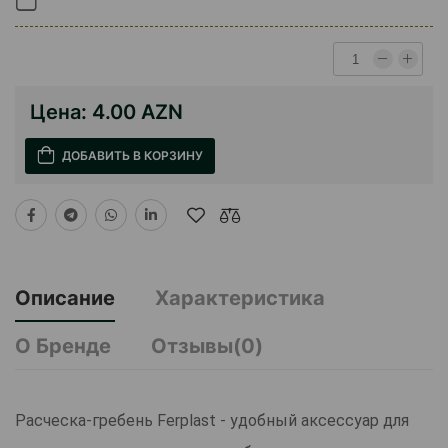
Цена:
4.00 AZN
ДОБАВИТЬ В КОРЗИНУ
Описание
Характеристика
О Бренде
Отзывы(0)
Расческа-гребень Ferplast - удобный аксессуар для