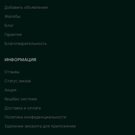
Добавить объявление
Жалобы
Блог
Гарантия
Благотварительность
ИНФОРМАЦИЯ
Отзывы
Статус заказа
Акция
Кешбек система
Доставка и оплата
Политика конфиденциальности
Удаление аккаунта для приложение