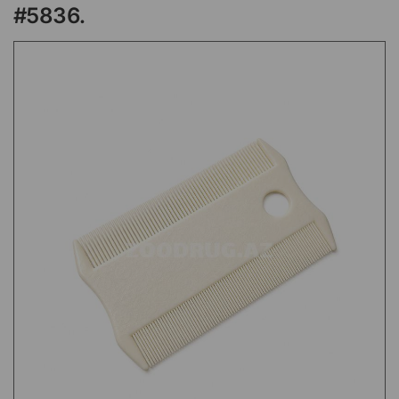
#5836.