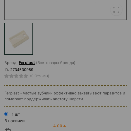
Ferplast
Бренд:
(Все товары бренда)
ID:
2734530959
(0 Отзывы)
Ferplast - частые зубчики эффективно захватывают паразитов и
помогают поддерживать чистоту шерсти.
1 шт
В наличии
4.00 ₼