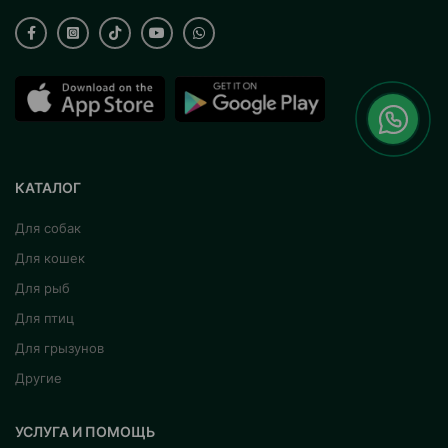
КАТАЛОГ
Для собак
Для кошек
Для рыб
Для птиц
Для грызунов
Другие
УСЛУГА И ПОМОЩЬ