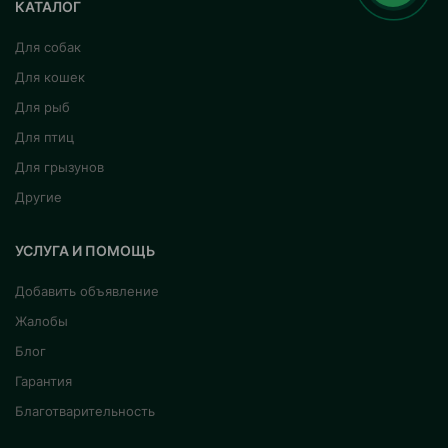
КАТАЛОГ
Для собак
Для кошек
Для рыб
Для птиц
Для грызунов
Другие
УСЛУГА И ПОМОЩЬ
Добавить объявление
Жалобы
Блог
Гарантия
Благотварительность