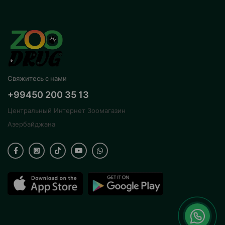
Свяжитесь с нами
+99450 200 35 13
Центральный Интернет Зоомагазин
Азербайджана