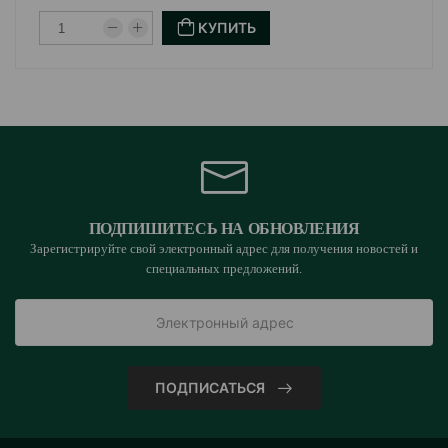
КУПИТЬ
ПОДПИШИТЕСЬ НА ОБНОВЛЕНИЯ
Зарегистрируйте свой электронный адрес для получения новостей и
специальных предложений.
ПОДПИСАТЬСЯ