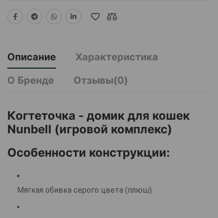
Описание
Характеристика
О Бренде
Отзывы(0)
Когтеточка - домик для кошек
Nunbell (игровой комплекс)
Особенности конструкции:
Мягкая обивка серого цвета (плюш).