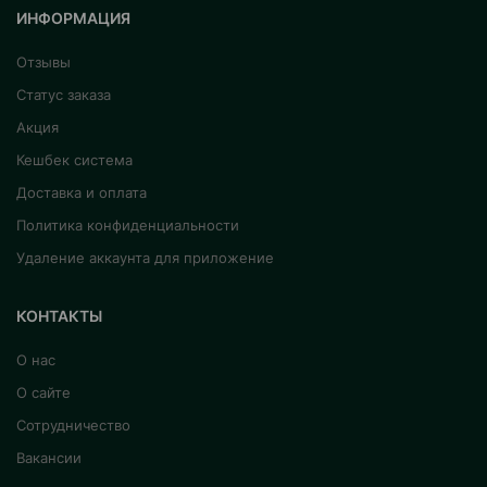
ИНФОРМАЦИЯ
Отзывы
Статус заказа
Акция
Кешбек система
Доставка и оплата
Политика конфиденциальности
Удаление аккаунта для приложение
КОНТАКТЫ
О нас
О сайте
Сотрудничество
Вакансии