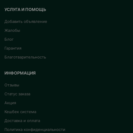
УСЛУГА И ПОМОЩЬ
Добавить объявление
Жалобы
Блог
Гарантия
Благотварительность
ИНФОРМАЦИЯ
Отзывы
Статус заказа
Акция
Кешбек система
Доставка и оплата
Политика конфиденциальности