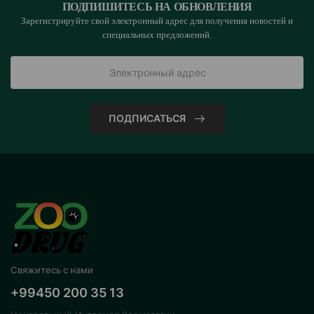
ПОДПИШИТЕСЬ НА ОБНОВЛЕНИЯ
Зарегистрируйте свой электронный адрес для получения новостей и
специальных предложений.
ПОДПИСАТЬСЯ
Свяжитесь с нами
+99450 200 35 13