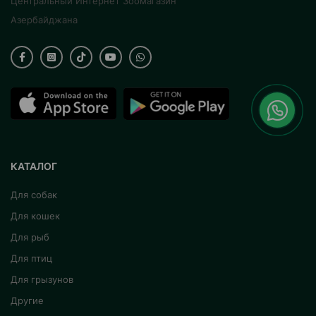
Центральный Интернет Зоомагазин
Азербайджана
КАТАЛОГ
Для собак
Для кошек
Для рыб
Для птиц
Для грызунов
Другие