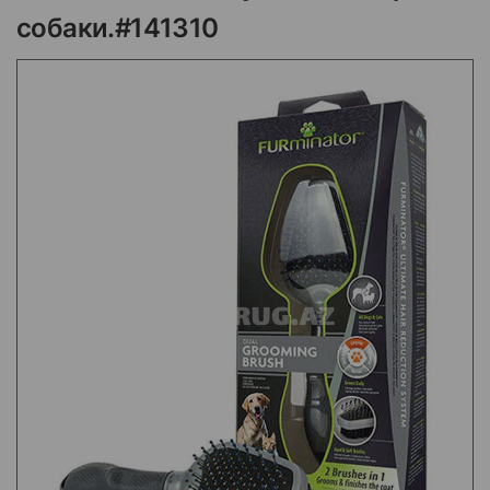
собаки.#141310