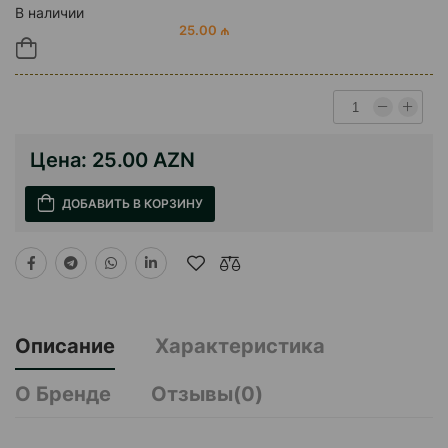
В наличии
25.00 ₼
Цена:
25.00 AZN
ДОБАВИТЬ В КОРЗИНУ
Описание
Характеристика
О Бренде
Отзывы(0)