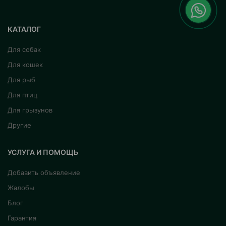
КАТАЛОГ
Для собак
Для кошек
Для рыб
Для птиц
Для грызунов
Другие
УСЛУГА И ПОМОЩЬ
Добавить объявление
Жалобы
Блог
Гарантия