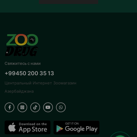
Свяжитесь с нами
+99450 200 35 13
Центральный Интернет Зоомагазин
Азербайджана