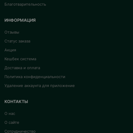
Благотварительность
ИНФОРМАЦИЯ
Отзывы
Статус заказа
Акция
Кешбек система
Доставка и оплата
Политика конфиденциальности
Удаление аккаунта для приложение
КОНТАКТЫ
О нас
О сайте
Сотрудничество