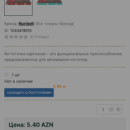
Nunbell
Бренд:
(Все товары бренда)
ID:
1243474910
(0 Отзывы)
Когтеточка картонная – это функциональное приспособление,
предназначенное для затачивания коготков.
1 шт
Нет в наличии
5.40 ₼
СООБЩИТЬ О ПОСТУПЛЕНИИ
Цена:
5.40 AZN