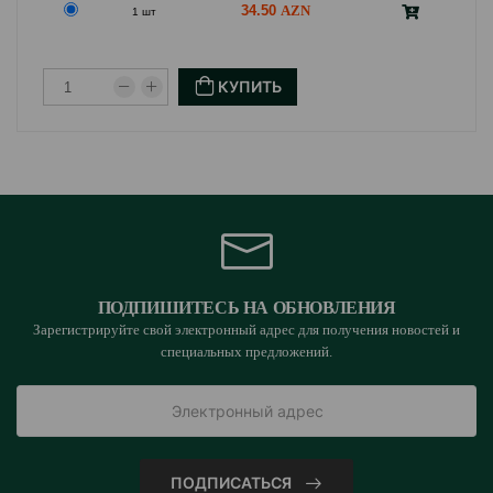
34.50
1 шт
КУПИТЬ
ПОДПИШИТЕСЬ НА ОБНОВЛЕНИЯ
Зарегистрируйте свой электронный адрес для получения новостей и
специальных предложений.
ПОДПИСАТЬСЯ