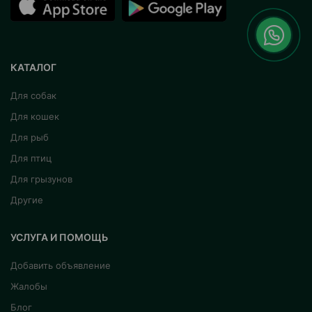
КАТАЛОГ
Для собак
Для кошек
Для рыб
Для птиц
Для грызунов
Другие
УСЛУГА И ПОМОЩЬ
Добавить объявление
Жалобы
Блог