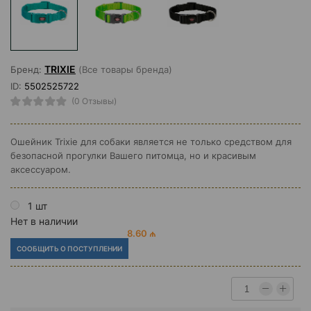
TRIXIE
Бренд:
(Все товары бренда)
ID:
5502525722
(0 Отзывы)
Ошейник Trixie для собаки является не только средством для
безопасной прогулки Вашего питомца, но и красивым
аксессуаром.
1 шт
Нет в наличии
8.60 ₼
СООБЩИТЬ О ПОСТУПЛЕНИИ