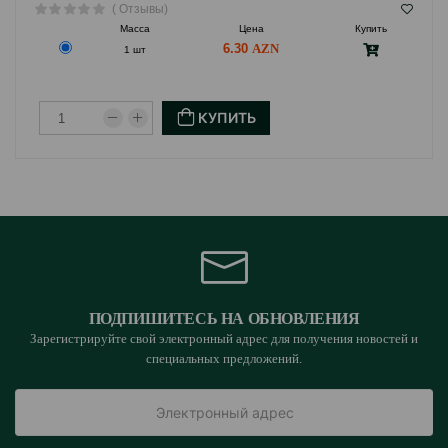
( Отзывы)
Масса
Цена
Купить
6.30
1 шт
КУПИТЬ
ПОДПИШИТЕСЬ НА ОБНОВЛЕНИЯ
Зарегистрируйте свой электронный адрес для получения новостей и
специальных предложений.