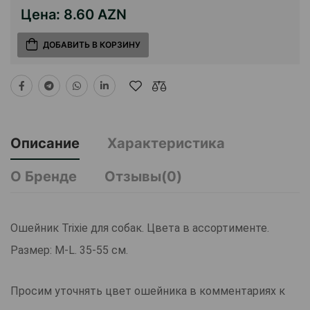
Цена:
8.60 AZN
ДОБАВИТЬ В КОРЗИНУ
Описание
Характеристика
О Бренде
Отзывы(0)
Ошейник Trixie для собак. Цвета в ассортименте.
Размер: M-L. 35-55 см.
Просим уточнять цвет ошейника в комментариях к