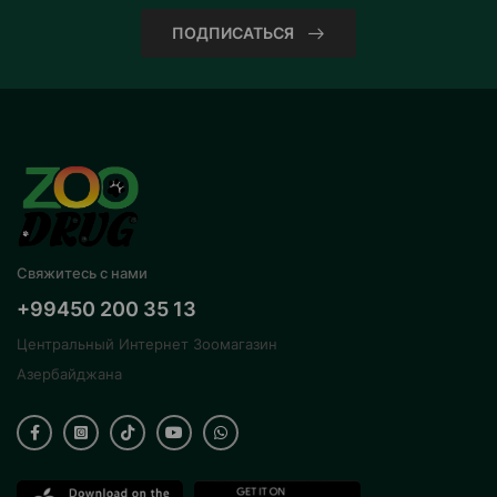
ПОДПИСАТЬСЯ
Свяжитесь с нами
+99450 200 35 13
Центральный Интернет Зоомагазин
Азербайджана