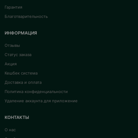
Гарантия
Благотварительность
ИНФОРМАЦИЯ
Отзывы
Статус заказа
Акция
Кешбек система
Доставка и оплата
Политика конфиденциальности
Удаление аккаунта для приложение
КОНТАКТЫ
О нас