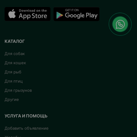
КАТАЛОГ
Для собак
Для кошек
Для рыб
Для птиц
Для грызунов
Другие
УСЛУГА И ПОМОЩЬ
Добавить объявление