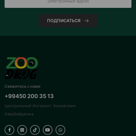
ПОДПИСАТЬСЯ
Свяжитесь с нами
+99450 200 35 13
Центральный Интернет Зоомагазин
Азербайджана