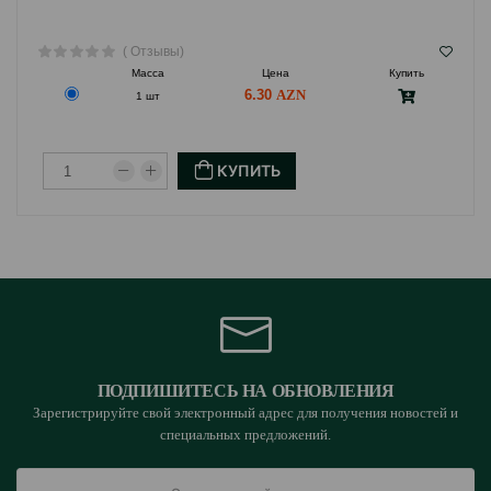
( Отзывы)
Масса
Цена
Купить
6.30
1 шт
КУПИТЬ
ПОДПИШИТЕСЬ НА ОБНОВЛЕНИЯ
Зарегистрируйте свой электронный адрес для получения новостей и
специальных предложений.