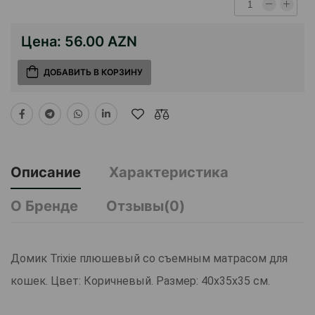
Цена:
56.00 AZN
ДОБАВИТЬ В КОРЗИНУ
Описание
Характеристика
О Бренде
Отзывы(0)
Домик Trixie плюшевый со съемным матрасом для
кошек. Цвет: Коричневый. Размер: 40х35х35 см.