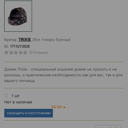
TRIXIE
Бренд:
(Все товары бренда)
ID:
1711011808
(0 Отзывы)
Домик Trixie - специальный кошачий домик не прихоть и не
роскошь, а практическая необходимость как для вас, так и для
вашего питомца.
1 шт
Нет в наличии
56.00 ₼
СООБЩИТЬ О ПОСТУПЛЕНИИ