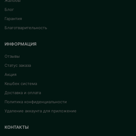
Жалобы
Блог
Гарантия
Благотварительность
ИНФОРМАЦИЯ
Отзывы
Статус заказа
Акция
Кешбек система
Доставка и оплата
Политика конфиденциальности
Удаление аккаунта для приложение
КОНТАКТЫ