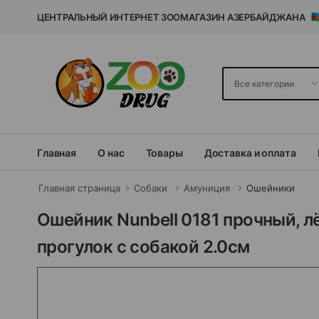
ЦЕНТРАЛЬНЫЙ ИНТЕРНЕТ ЗООМАГАЗИН АЗЕРБАЙДЖАНА
Главная
О нас
Товары
Доставка и оплата
Главная страница
Собаки
Амуниция
Ошейники
Ошейник Nunbell 0181 прочный, 
прогулок с собакой 2.0см