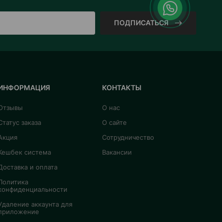
ПОДПИСАТЬСЯ
ИНФОРМАЦИЯ
КОНТАКТЫ
Отзывы
О нас
Статус заказа
О сайте
Акция
Сотрудничество
Кешбек система
Вакансии
Доставка и оплата
Политика
конфиденциальности
Удаление аккаунта для
приложение