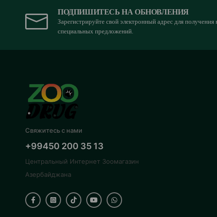
ПОДПИШИТЕСЬ НА ОБНОВЛЕНИЯ
Зарегистрируйте свой электронный адрес для получения 
специальных предложений.
Свяжитесь с нами
+99450 200 35 13
Центральный Интернет Зоомагазин
Азербайджана