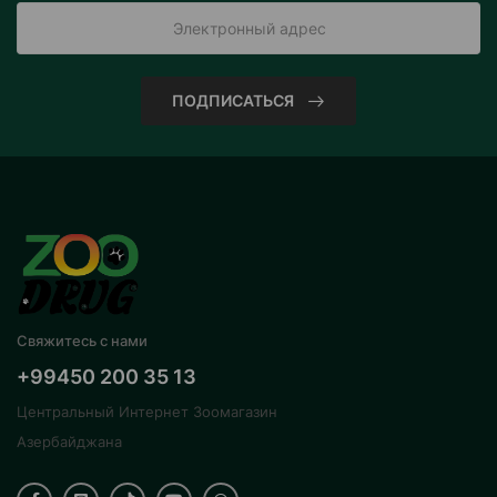
ПОДПИСАТЬСЯ
Свяжитесь с нами
+99450 200 35 13
Центральный Интернет Зоомагазин
Азербайджана