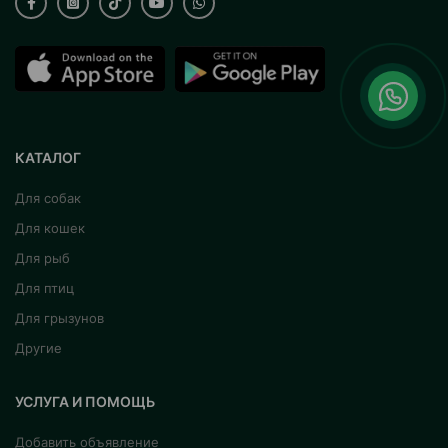
КАТАЛОГ
Для собак
Для кошек
Для рыб
Для птиц
Для грызунов
Другие
УСЛУГА И ПОМОЩЬ
Добавить объявление