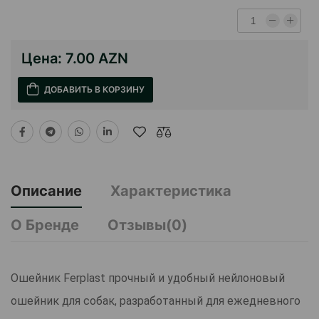
Цена:
7.00 AZN
ДОБАВИТЬ В КОРЗИНУ
Описание
Характеристика
О Бренде
Отзывы(0)
Ошейник Ferplast прочный и удобный нейлоновый
ошейник для собак, разработанный для ежедневного