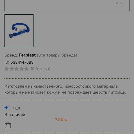
Ferplast
Бренд:
(Все товары бренда)
ID:
5384147683
(0 Отзывы)
Изготовлен из качественного, износостойкого материала,
который не натирает кожу и не повреждает шерсть питомца.
1 шт
В наличии
7.00 ₼