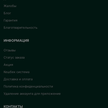
Жалобы
Блог
Гарантия
Благотварительность
ИНФОРМАЦИЯ
Отзывы
Статус заказа
Акция
Кешбек система
Доставка и оплата
Политика конфиденциальности
Удаление аккаунта для приложение
КОНТАКТЫ