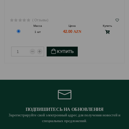
( Отзывы)
Масса
Цена
Купить
42.00
1 шт
КУПИТЬ
ПОДПИШИТЕСЬ НА ОБНОВЛЕНИЯ
Зарегистрируйте свой электронный адрес для получения новостей и
специальных предложений.