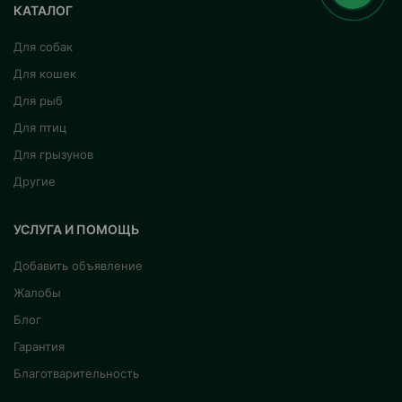
КАТАЛОГ
Для собак
Для кошек
Для рыб
Для птиц
Для грызунов
Другие
УСЛУГА И ПОМОЩЬ
Добавить объявление
Жалобы
Блог
Гарантия
Благотварительность