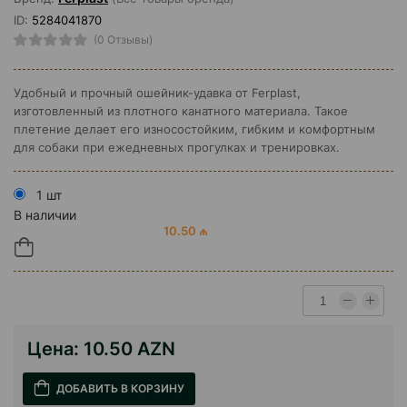
ID:
5284041870
(0 Отзывы)
Удобный и прочный ошейник-удавка от Ferplast,
изготовленный из плотного канатного материала. Такое
плетение делает его износостойким, гибким и комфортным
для собаки при ежедневных прогулках и тренировках.
1 шт
В наличии
10.50 ₼
Цена:
10.50 AZN
ДОБАВИТЬ В КОРЗИНУ