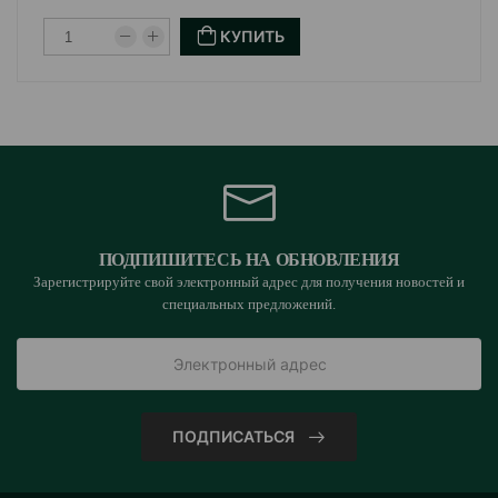
КУПИТЬ
ПОДПИШИТЕСЬ НА ОБНОВЛЕНИЯ
Зарегистрируйте свой электронный адрес для получения новостей и
специальных предложений.
ПОДПИСАТЬСЯ