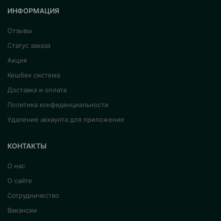
ИНФОРМАЦИЯ
Отзывы
Статус заказа
Акция
Кешбек система
Доставка и оплата
Политика конфиденциальности
Удаление аккаунта для приложение
КОНТАКТЫ
О нас
О сайте
Сотрудничество
Вакансии