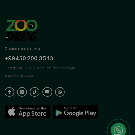
Свяжитесь с нами
+99450 200 35 13
Центральный Интернет Зоомагазин
Азербайджана