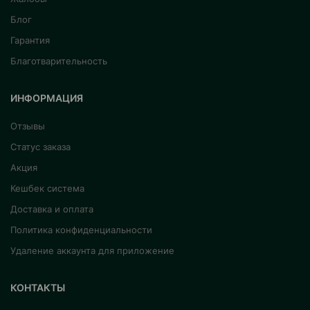
Блог
Гарантия
Благотварительность
ИНФОРМАЦИЯ
Отзывы
Статус заказа
Акция
Кешбек система
Доставка и оплата
Политика конфиденциальности
Удаление аккаунта для приложение
КОНТАКТЫ