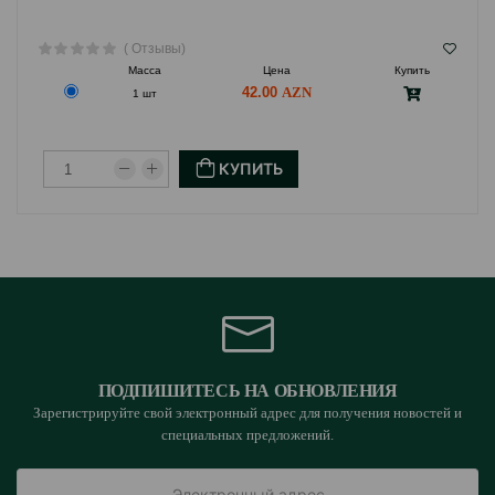
( Отзывы)
Масса
Цена
Купить
42.00
1 шт
КУПИТЬ
ПОДПИШИТЕСЬ НА ОБНОВЛЕНИЯ
Зарегистрируйте свой электронный адрес для получения новостей и
специальных предложений.