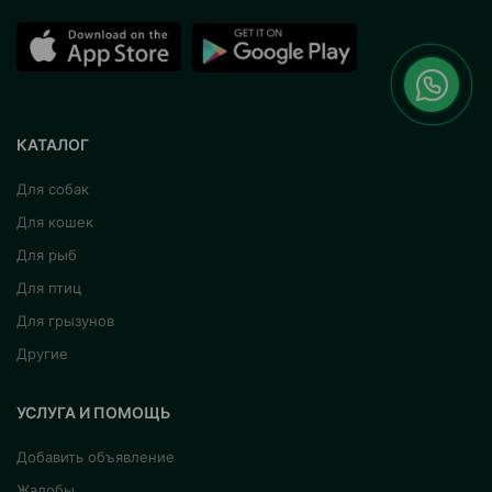
КАТАЛОГ
Для собак
Для кошек
Для рыб
Для птиц
Для грызунов
Другие
УСЛУГА И ПОМОЩЬ
Добавить объявление
Жалобы