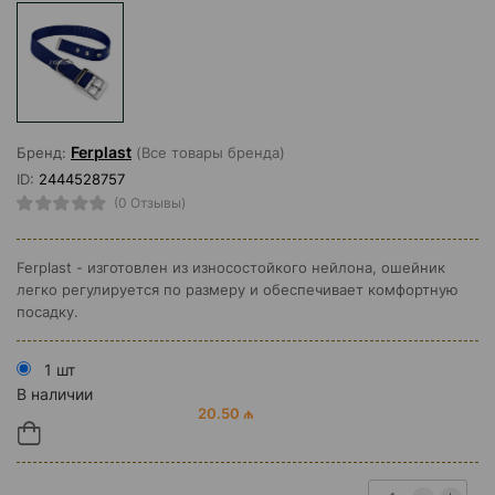
Ferplast
Бренд:
(Все товары бренда)
ID:
2444528757
(0 Отзывы)
Ferplast - изготовлен из износостойкого нейлона, ошейник
легко регулируется по размеру и обеспечивает комфортную
посадку.
1 шт
В наличии
20.50 ₼