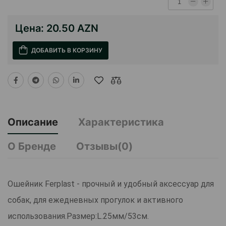
Цена:
20.50 AZN
ДОБАВИТЬ В КОРЗИНУ
Описание
Характеристика
О Бренде
Отзывы(0)
Ошейник Ferplast - прочный и удобный аксессуар для
собак, для ежедневных прогулок и активного
использования.Размер:L.25мм/53см.