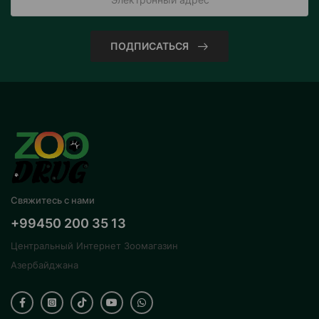
ПОДПИСАТЬСЯ
Свяжитесь с нами
+99450 200 35 13
Центральный Интернет Зоомагазин
Азербайджана