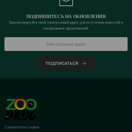
ПОДПИШИТЕСЬ НА ОБНОВЛЕНИЯ
Зарегистрируйте свой электронный адрес для получения новостей и
специальных предложений.
ПОДПИСАТЬСЯ
Свяжитесь с нами