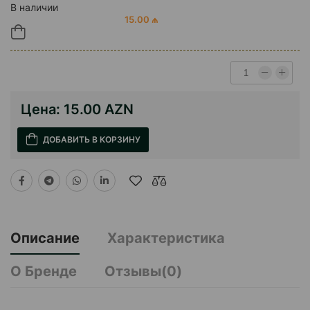
В наличии
15.00 ₼
Цена:
15.00 AZN
ДОБАВИТЬ В КОРЗИНУ
Описание
Характеристика
О Бренде
Отзывы(0)