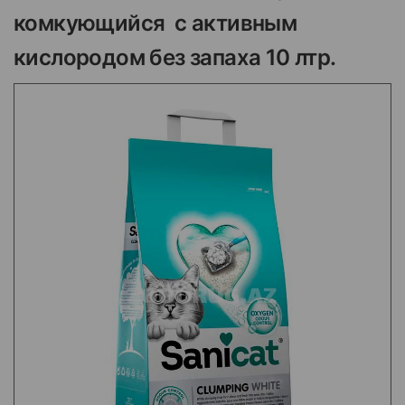
комкующийся с активным
кислородом без запаха 10 лтр.