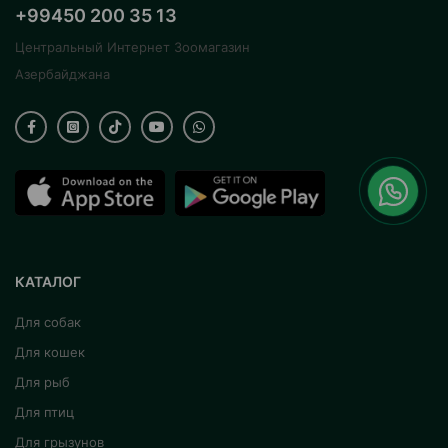
+99450 200 35 13
Центральный Интернет Зоомагазин
Азербайджана
КАТАЛОГ
Для собак
Для кошек
Для рыб
Для птиц
Для грызунов