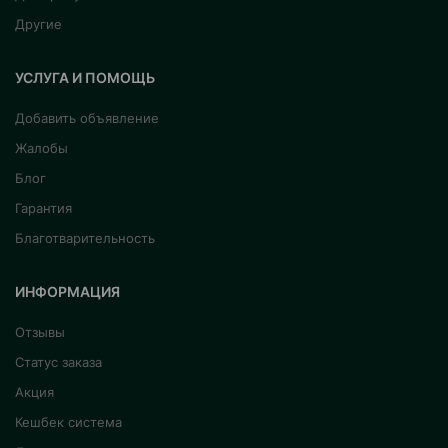
Другие
УСЛУГА И ПОМОЩЬ
Добавить объявление
Жалобы
Блог
Гарантия
Благотварительность
ИНФОРМАЦИЯ
Отзывы
Статус заказа
Акция
Кешбек система