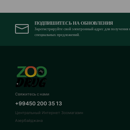
ПОДПИШИТЕСЬ НА ОБНОВЛЕНИЯ
Зарегистрируйте свой электронный адрес для получения 
специальных предложений.
Свяжитесь с нами
+99450 200 35 13
Центральный Интернет Зоомагазин
Азербайджана