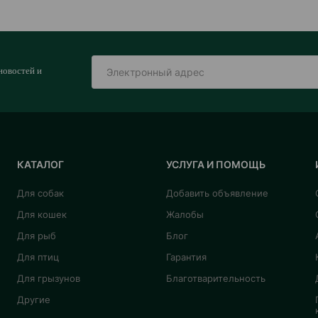
новостей и
КАТАЛОГ
УСЛУГА И ПОМОЩЬ
Для собак
Добавить объявление
Для кошек
Жалобы
Для рыб
Блог
Для птиц
Гарантия
Для грызунов
Благотварительность
Другие