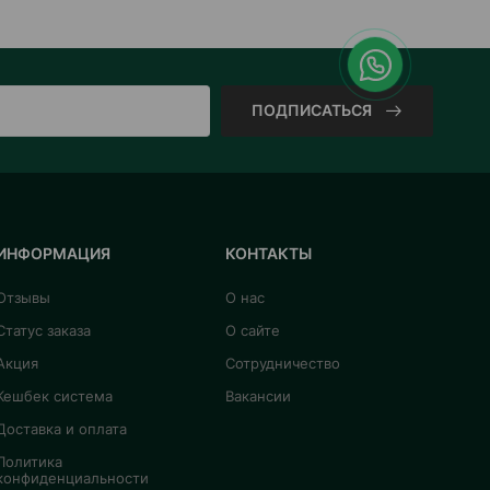
ПОДПИСАТЬСЯ
ИНФОРМАЦИЯ
КОНТАКТЫ
Отзывы
О нас
Статус заказа
О сайте
Акция
Сотрудничество
Кешбек система
Вакансии
Доставка и оплата
Политика
конфиденциальности