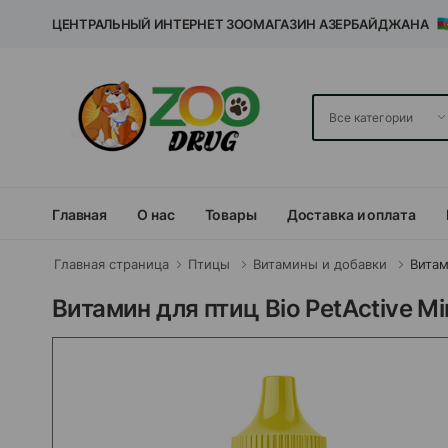
ЦЕНТРАЛЬНЫЙ ИНТЕРНЕТ ЗООМАГАЗИН АЗЕРБАЙДЖАНА
Главная
О нас
Товары
Доставка и оплата
Главная страница
Птицы
Витамины и добавки
Вита
Витамин для птиц Bio PetActive Mi