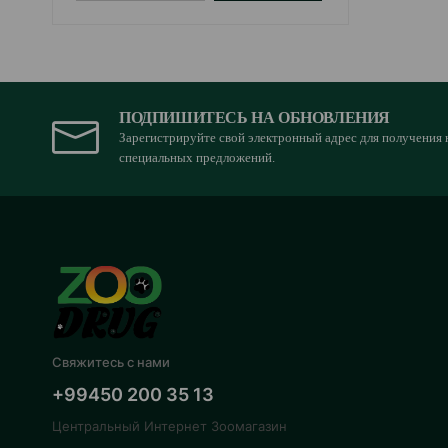
ПОДПИШИТЕСЬ НА ОБНОВЛЕНИЯ
Зарегистрируйте свой электронный адрес для получения 
специальных предложений.
Свяжитесь с нами
+99450 200 35 13
Центральный Интернет Зоомагазин