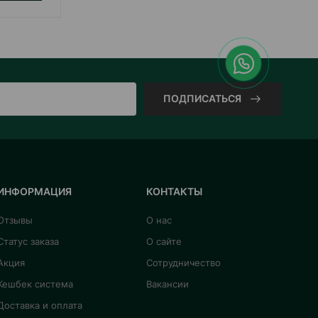
ПОДПИСАТЬСЯ
ИНФОРМАЦИЯ
КОНТАКТЫ
Отзывы
О нас
Статус заказа
О сайте
Акция
Сотрудничество
Кешбек система
Вакансии
Доставка и оплата