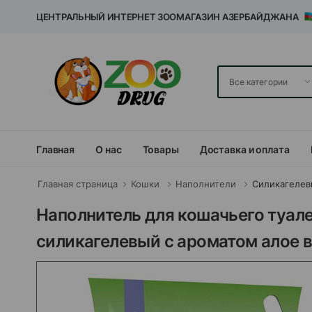
ЦЕНТРАЛЬНЫЙ ИНТЕРНЕТ ЗООМАГАЗИН АЗЕРБАЙДЖАНА
Главная
О нас
Товары
Доставка и оплата
Главная страница
Кошки
Наполнители
Силикагеле
Наполнитель для кошачьего туалета
силикагелевый с ароматом алое в