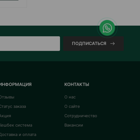
ПОДПИСАТЬСЯ
ИНФОРМАЦИЯ
КОНТАКТЫ
Отзывы
О нас
Статус заказа
О сайте
Акция
Сотрудничество
Кешбек система
Вакансии
Доставка и оплата