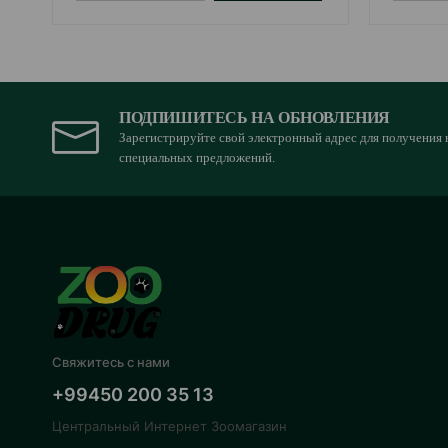
ПОДПИШИТЕСЬ НА ОБНОВЛЕНИЯ
Зарегистрируйте свой электронный адрес для получения 
специальных предложений.
Свяжитесь с нами
+99450 200 35 13
Центральный Интернет Зоомагазин