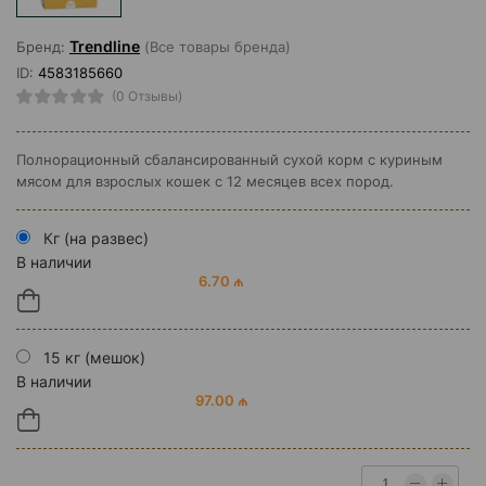
Trendline
Бренд:
(Все товары бренда)
ID:
4583185660
(0 Отзывы)
Полнорационный сбалансированный сухой корм с куриным
мясом для взрослых кошек с 12 месяцев всех пород.
Кг (на развес)
В наличии
6.70 ₼
15 кг (мешок)
В наличии
97.00 ₼