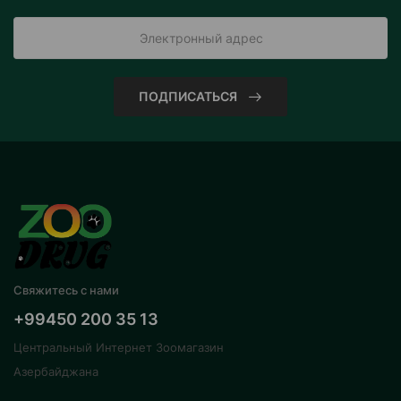
ПОДПИСАТЬСЯ
Свяжитесь с нами
+99450 200 35 13
Центральный Интернет Зоомагазин
Азербайджана