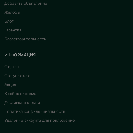
Добавить объявление
Жалобы
Блог
Гарантия
Благотварительность
ИНФОРМАЦИЯ
Отзывы
Статус заказа
Акция
Кешбек система
Доставка и оплата
Политика конфиденциальности
Удаление аккаунта для приложение