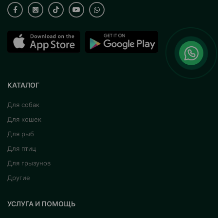
КАТАЛОГ
Для собак
Для кошек
Для рыб
Для птиц
Для грызунов
Другие
УСЛУГА И ПОМОЩЬ