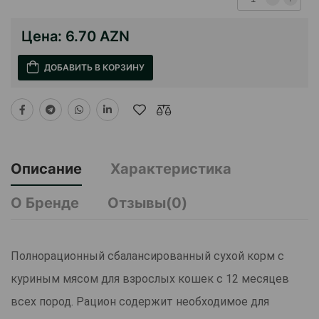
Цена:
6.70 AZN
ДОБАВИТЬ В КОРЗИНУ
Описание
Характеристика
О Бренде
Отзывы(0)
Полнорационный сбалансированный сухой корм с
куриным мясом для взрослых кошек с 12 месяцев
всех пород. Рацион содержит необходимое для