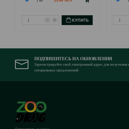
13.00
1 шт
КУПИТЬ
ПОДПИШИТЕСЬ НА ОБНОВЛЕНИЯ
Зарегистрируйте свой электронный адрес для получения 
специальных предложений.