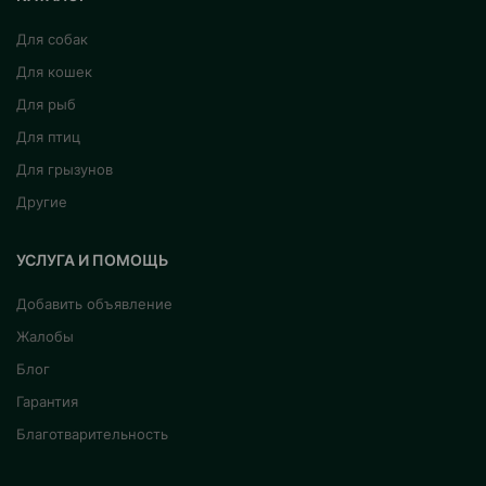
Для собак
Для кошек
Для рыб
Для птиц
Для грызунов
Другие
УСЛУГА И ПОМОЩЬ
Добавить объявление
Жалобы
Блог
Гарантия
Благотварительность