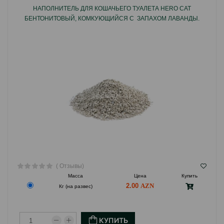
НАПОЛНИТЕЛЬ ДЛЯ КОШАЧЬЕГО ТУАЛЕТА HERO CAT
БЕНТОНИТОВЫЙ, КОМКУЮЩИЙСЯ С ЗАПАХОМ ЛАВАНДЫ.
( Отзывы)
Масса
Цена
Купить
2.00
Кг (на развес)
КУПИТЬ