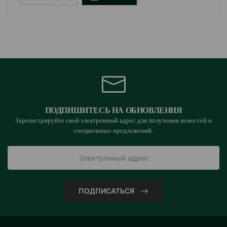
ПОДПИШИТЕСЬ НА ОБНОВЛЕНИЯ
Зарегистрируйте свой электронный адрес для получения новостей и
специальных предложений.
ПОДПИСАТЬСЯ