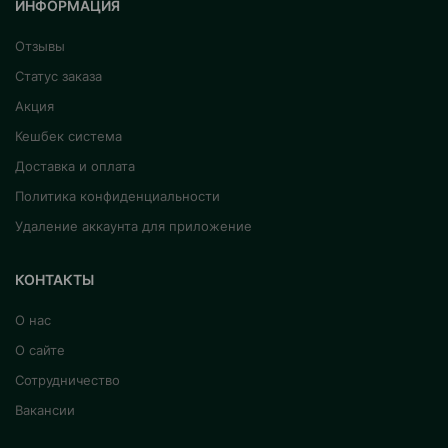
ИНФОРМАЦИЯ
Отзывы
Статус заказа
Акция
Кешбек система
Доставка и оплата
Политика конфиденциальности
Удаление аккаунта для приложение
КОНТАКТЫ
О нас
О сайте
Сотрудничество
Вакансии