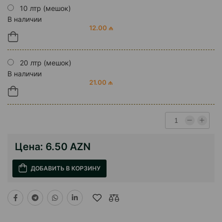
10 лтр (мешок)
В наличии
12.00 ₼
20 лтр (мешок)
В наличии
21.00 ₼
Цена:
6.50 AZN
ДОБАВИТЬ В КОРЗИНУ