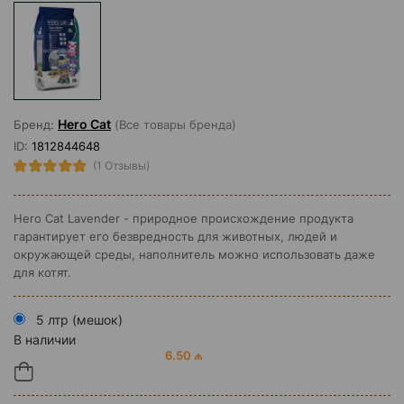
Hero Cat
Бренд:
(Все товары бренда)
ID:
1812844648
(1 Отзывы)
Hero Cat Lavender - природное происхождение продукта
гарантирует его безвредность для животных, людей и
окружающей среды, наполнитель можно использовать даже
для котят.
5 лтр (мешок)
В наличии
6.50 ₼