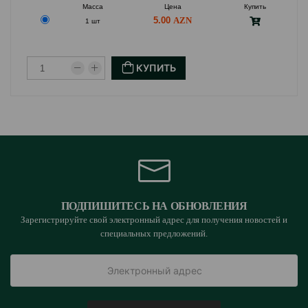
Масса
Цена
Купить
5.00
1 шт
КУПИТЬ
ПОДПИШИТЕСЬ НА ОБНОВЛЕНИЯ
Зарегистрируйте свой электронный адрес для получения новостей и
специальных предложений.