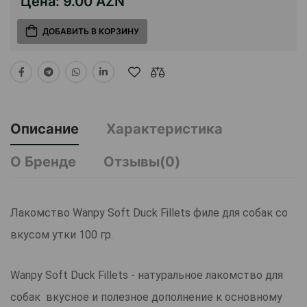
Цена:
9.00 AZN
ДОБАВИТЬ В КОРЗИНУ
Описание
Характеристика
О Бренде
Отзывы(0)
Лакомство Wanpy Soft Duck Fillets филе для собак со
вкусом утки 100 гр.
Wanpy Soft Duck Fillets - натуральное лакомство для
собак вкусное и полезное дополнение к основному