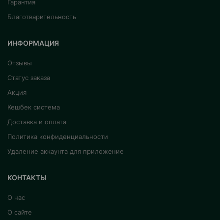
Гарантия
Благотварительность
ИНФОРМАЦИЯ
Отзывы
Статус заказа
Акция
Кешбек система
Доставка и оплата
Политика конфиденциальности
Удаление аккаунта для приложение
КОНТАКТЫ
О нас
О сайте