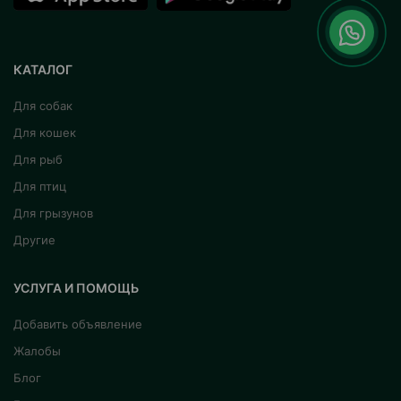
КАТАЛОГ
Для собак
Для кошек
Для рыб
Для птиц
Для грызунов
Другие
УСЛУГА И ПОМОЩЬ
Добавить объявление
Жалобы
Блог