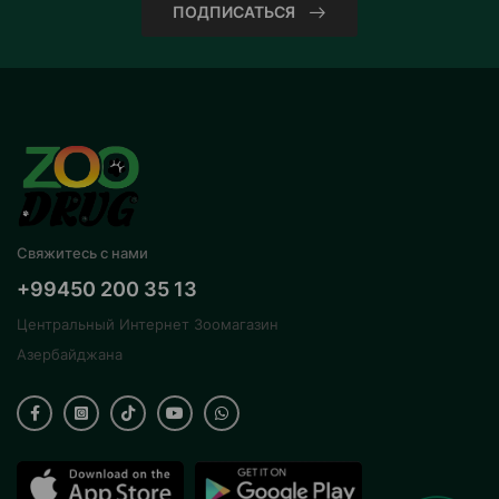
ПОДПИСАТЬСЯ
Свяжитесь с нами
+99450 200 35 13
Центральный Интернет Зоомагазин
Азербайджана