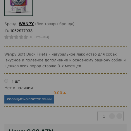
WANPY
Бренд:
(Все товары бренда)
ID:
1052977933
(0 Отзывы)
Wanpy Soft Duck Fillets - натуральное лакомство для собак
вкусное и полезное дополнение к основному рациону собак и
щенков всех пород старше 3-х месяцев.
1 шт
Нет в наличии
9.00 ₼
СООБЩИТЬ О ПОСТУПЛЕНИИ