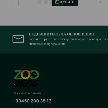
КУПИТЬ
ПОДПИШИТЕСЬ НА ОБНОВЛЕНИЯ
Зарегистрируйте свой электронный адрес для получения 
специальных предложений.
Свяжитесь с нами
+99450 200 35 13