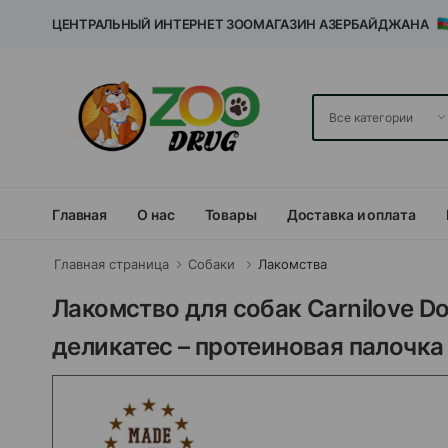
ЦЕНТРАЛЬНЫЙ ИНТЕРНЕТ ЗООМАГАЗИН АЗЕРБАЙДЖАНА
Главная
О нас
Товары
Доставка и оплата
Главная страница
Собаки
Лакомства
Лакомство для собак Carnilove D
деликатес – протеиновая палочка 