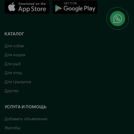
КАТАЛОГ
Для собак
Для кошек
Для рыб
Для птиц
Для грызунов
Другие
УСЛУГА И ПОМОЩЬ
Добавить объявление
Жалобы