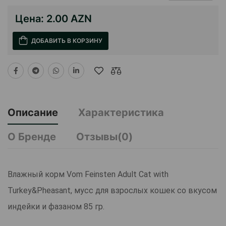
Цена:
2.00 AZN
ДОБАВИТЬ В КОРЗИНУ
Описание
Характеристика
О Бренде
Отзывы(0)
Влажный корм Vom Feinsten Adult Cat with
Turkey&Pheasant, мусс для взрослых кошек со вкусом
индейки и фазаном 85 гр.