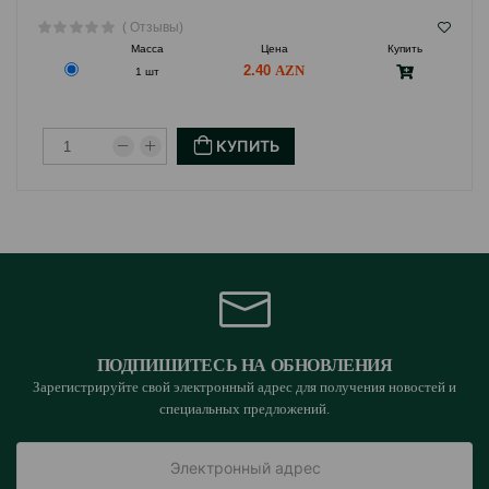
( Отзывы)
Масса
Цена
Купить
2.40
1 шт
КУПИТЬ
ПОДПИШИТЕСЬ НА ОБНОВЛЕНИЯ
Зарегистрируйте свой электронный адрес для получения новостей и
специальных предложений.