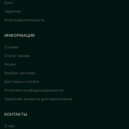
Блог
Гарантия
Благотварительность
ИНФОРМАЦИЯ
Отзывы
Статус заказа
Акция
Кешбек система
Доставка и оплата
Политика конфиденциальности
Удаление аккаунта для приложение
КОНТАКТЫ
О нас