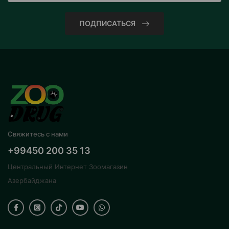
ПОДПИСАТЬСЯ
Свяжитесь с нами
+99450 200 35 13
Центральный Интернет Зоомагазин
Азербайджана