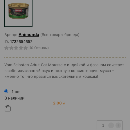
Animonda
Бренд:
(Все товары бренда)
ID:
1732654652
(0 Отзывы)
Vom Feinsten Adult Cat Mousse с индейкой и фазаном сочетает
в себе изысканный вкус и нежную консистенцию мусса –
именно то, что нравится взыскательным кошкам!
1 шт
В наличии
2.00 ₼