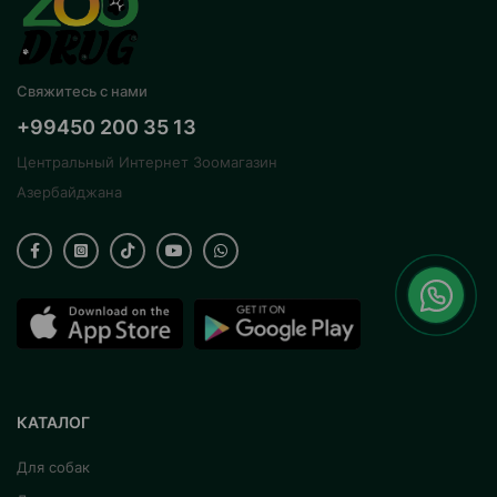
Свяжитесь с нами
+99450 200 35 13
Центральный Интернет Зоомагазин
Азербайджана
КАТАЛОГ
Для собак