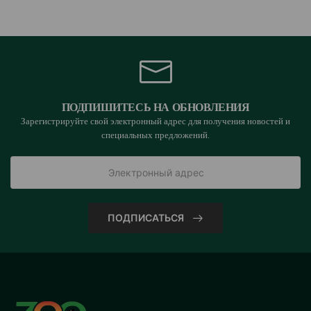
ПОДПИШИТЕСЬ НА ОБНОВЛЕНИЯ
Зарегистрируйте свой электронный адрес для получения новостей и
специальных предложений.
ПОДПИСАТЬСЯ