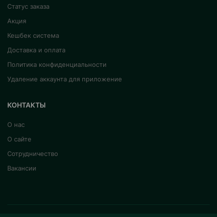
Статус заказа
Акция
Кешбек система
Доставка и оплата
Политика конфиденциальности
Удаление аккаунта для приложение
КОНТАКТЫ
О нас
О сайте
Сотрудничество
Вакансии