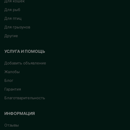
Для кошек
Для рыб
Для птиц
Для грызунов
Другие
УСЛУГА И ПОМОЩЬ
Добавить объявление
Жалобы
Блог
Гарантия
Благотварительность
ИНФОРМАЦИЯ
Отзывы