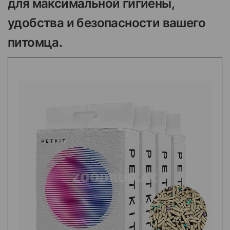
для максимальной гигиены,
удобства и безопасности вашего
питомца.