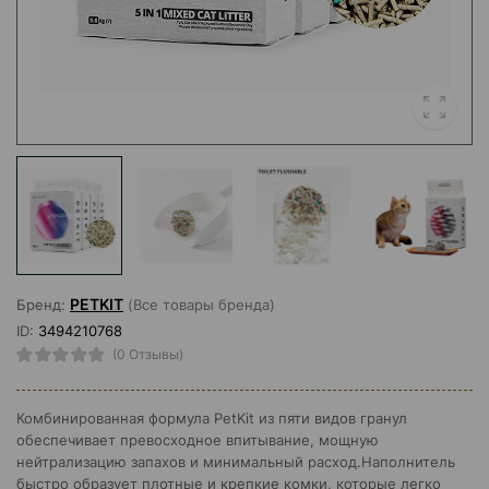
PETKIT
Бренд:
(Все товары бренда)
ID:
3494210768
(0 Отзывы)
Комбинированная формула PetKit из пяти видов гранул
обеспечивает превосходное впитывание, мощную
нейтрализацию запахов и минимальный расход.Наполнитель
быстро образует плотные и крепкие комки, которые легко