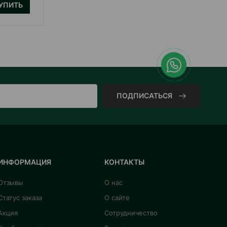
УПИТЬ
КУПИТЬ
ПОДПИСАТЬСЯ
ИНФОРМАЦИЯ
КОНТАКТЫ
Отзывы
О нас
Статус заказа
О сайте
Акция
Сотрудничество