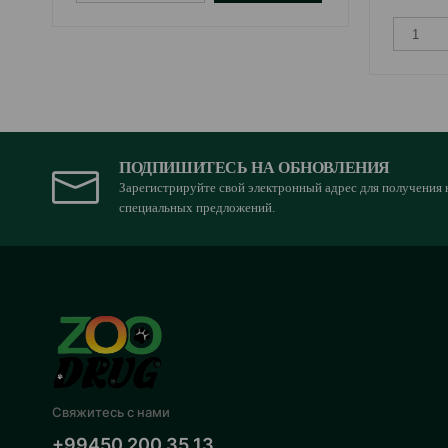
ПОДПИШИТЕСЬ НА ОБНОВЛЕНИЯ
Зарегистрируйте свой электронный адрес для получения 
специальных предложений.
Свяжитесь с нами
+99450 200 35 13