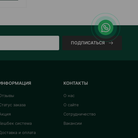
ПОДПИСАТЬСЯ
ИНФОРМАЦИЯ
КОНТАКТЫ
Отзывы
О нас
Статус заказа
О сайте
Акция
Сотрудничество
Кешбек система
Вакансии
Доставка и оплата