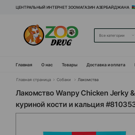
ЦЕНТРАЛЬНЫЙ ИНТЕРНЕТ ЗООМАГАЗИН АЗЕРБАЙДЖАНА
Главная
О нас
Товары
Доставка и оплата
Главная страница
Собаки
Лакомства
Лакомство Wanpy Chicken Jerky & 
куриной кости и кальция #810353