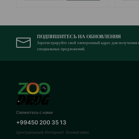
ПОДПИШИТЕСЬ НА ОБНОВЛЕНИЯ
Зарегистрируйте свой электронный адрес для получения 
специальных предложений.
Свяжитесь с нами
+99450 200 35 13
Центральный Интернет Зоомагазин