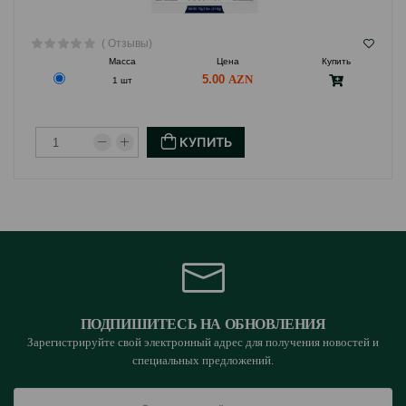
( Отзывы)
Масса
Цена
Купить
5.00
1 шт
КУПИТЬ
ПОДПИШИТЕСЬ НА ОБНОВЛЕНИЯ
Зарегистрируйте свой электронный адрес для получения новостей и
специальных предложений.