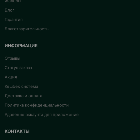
Жалобы
Блог
Гарантия
Благотварительность
ИНФОРМАЦИЯ
Отзывы
Статус заказа
Акция
Кешбек система
Доставка и оплата
Политика конфиденциальности
Удаление аккаунта для приложение
КОНТАКТЫ