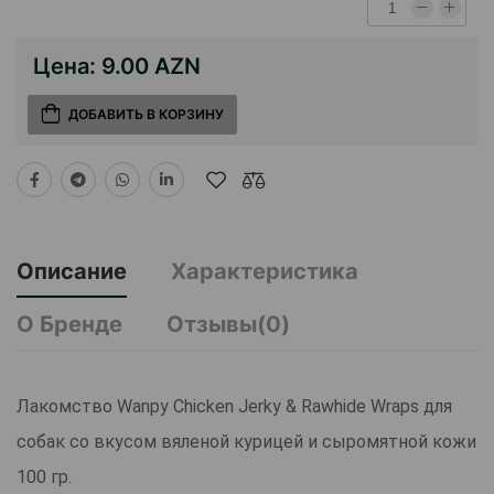
Цена:
9.00 AZN
ДОБАВИТЬ В КОРЗИНУ
Описание
Характеристика
О Бренде
Отзывы(0)
Лакомство Wanpy Chicken Jerky & Rawhide Wraps для
собак со вкусом вяленой курицей и сыромятной кожи
100 гр.