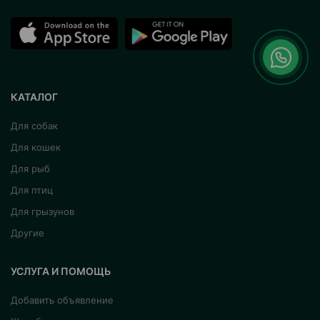
КАТАЛОГ
Для собак
Для кошек
Для рыб
Для птиц
Для грызунов
Другие
УСЛУГА И ПОМОЩЬ
Добавить объявление