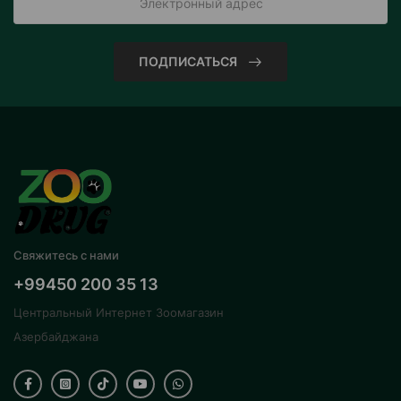
ПОДПИСАТЬСЯ
Свяжитесь с нами
+99450 200 35 13
Центральный Интернет Зоомагазин
Азербайджана