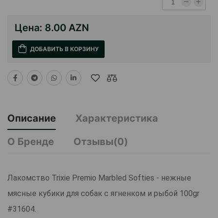
Цена:
8.00 AZN
ДОБАВИТЬ В КОРЗИНУ
Описание
Характеристика
О Бренде
Отзывы(0)
Лакомство Trixie Premio Marbled Softies - нежные
мясные кубики для собак с ягненком и рыбой 100gr
#31604.