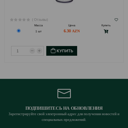
( Отзывы)
Масса
Цена
Купить
6.30
1 шт
КУПИТЬ
ПОДПИШИТЕСЬ НА ОБНОВЛЕНИЯ
Зарегистрируйте свой электронный адрес для получения новостей и
специальных предложений.