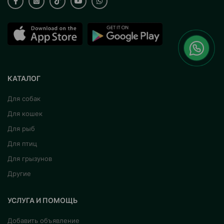
КАТАЛОГ
Для собак
Для кошек
Для рыб
Для птиц
Для грызунов
Другие
УСЛУГА И ПОМОЩЬ
Добавить объявление