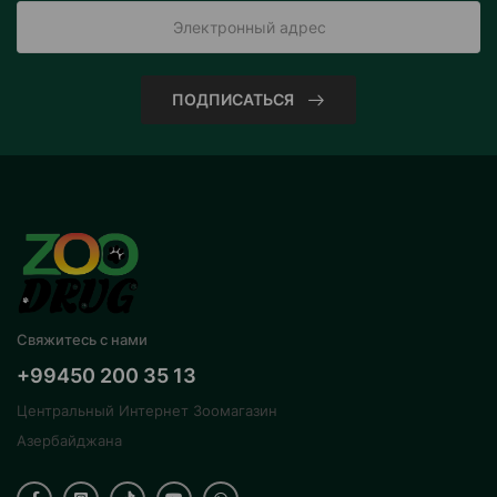
ПОДПИСАТЬСЯ
Свяжитесь с нами
+99450 200 35 13
Центральный Интернет Зоомагазин
Азербайджана