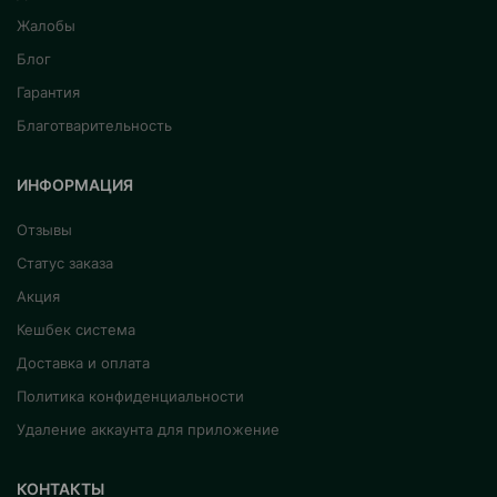
Жалобы
Блог
Гарантия
Благотварительность
ИНФОРМАЦИЯ
Отзывы
Статус заказа
Акция
Кешбек система
Доставка и оплата
Политика конфиденциальности
Удаление аккаунта для приложение
КОНТАКТЫ