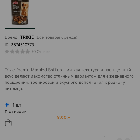
TRIXIE
Бренд:
(Все товары бренда)
ID:
3574510773
(0 Отзывы)
Trixie Premio Marbled Softies - мягкая текстура и насыщенный
вкус делают лакомство отличным вариантом для ежедневного
поощрения, тренировок и вкусного дополнения к рациону
питомца.
1 шт
В наличии
8.00 ₼