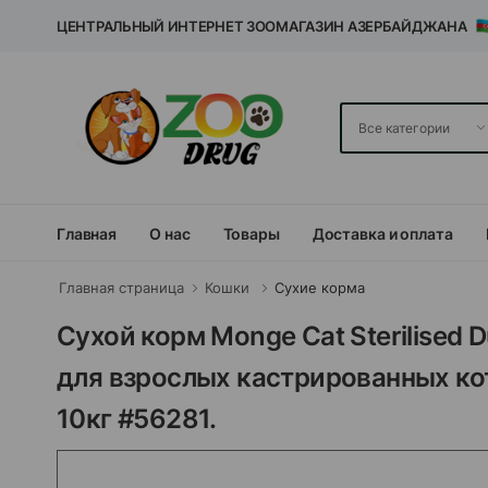
ЦЕНТРАЛЬНЫЙ ИНТЕРНЕТ ЗООМАГАЗИН АЗЕРБАЙДЖАНА
Главная
О нас
Товары
Доставка и оплата
Главная страница
Кошки
Сухие корма
Сухой корм Monge Cat Sterilise
для взрослых кастрированных ко
10кг #56281.