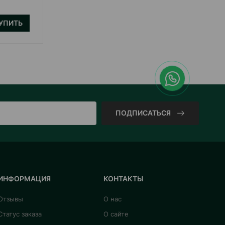
УПИТЬ
КУПИТЬ
ПОДПИСАТЬСЯ
ИНФОРМАЦИЯ
КОНТАКТЫ
Отзывы
О нас
Статус заказа
О сайте