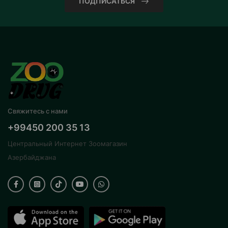
ПОДПИСАТЬСЯ
Свяжитесь с нами
+99450 200 35 13
Центральный Интернет Зоомагазин
Азербайджана