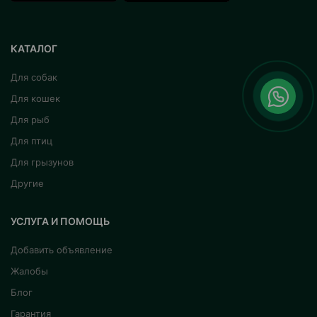
КАТАЛОГ
Для собак
Для кошек
Для рыб
Для птиц
Для грызунов
Другие
УСЛУГА И ПОМОЩЬ
Добавить объявление
Жалобы
Блог
Гарантия