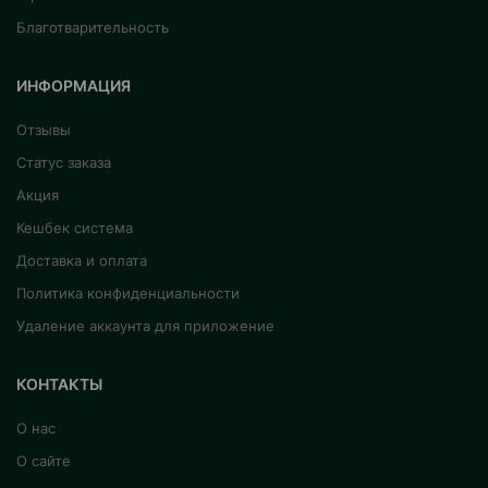
Благотварительность
ИНФОРМАЦИЯ
Отзывы
Статус заказа
Акция
Кешбек система
Доставка и оплата
Политика конфиденциальности
Удаление аккаунта для приложение
КОНТАКТЫ
О нас
О сайте