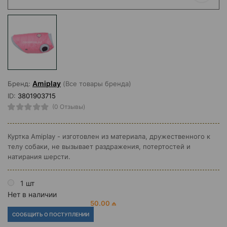
Amiplay
Бренд:
(Все товары бренда)
ID:
3801903715
(0 Отзывы)
Куртка Amiplay - изготовлен из материала, дружественного к
телу собаки, не вызывает раздражения, потертостей и
натирания шерсти.
1 шт
Нет в наличии
50.00 ₼
СООБЩИТЬ О ПОСТУПЛЕНИИ