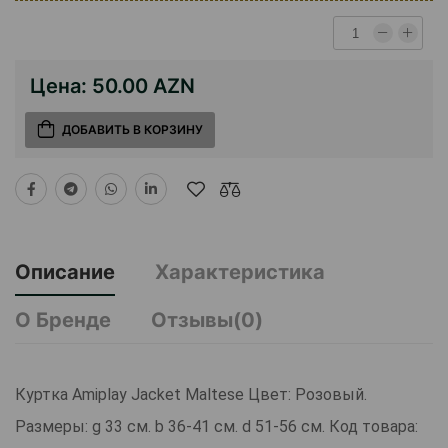
Цена:
50.00 AZN
ДОБАВИТЬ В КОРЗИНУ
Описание
Характеристика
О Бренде
Отзывы(0)
Куртка Amiplay Jacket Maltese Цвет: Розовый.
Размеры: g 33 см. b 36-41 см. d 51-56 см. Код товара: