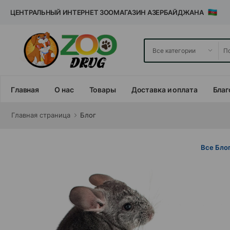
ЦЕНТРАЛЬНЫЙ ИНТЕРНЕТ ЗООМАГАЗИН АЗЕРБАЙДЖАНА
Главная
О нас
Товары
Доставка и оплата
Благ
Главная cтраница
Блог
Все Бло