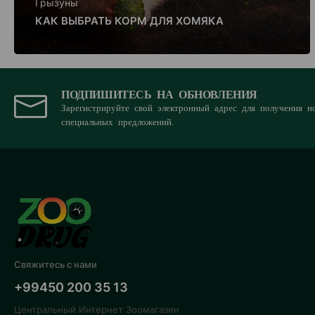
Грызуны
КАК ВЫБРАТЬ КОРМ ДЛЯ ХОМЯКА
ПОДПИШИТЕСЬ НА ОБНОВЛЕНИЯ
Зарегистрируйте свой электронный адрес для получения н
специальных предложений.
Свяжитесь с нами
+99450 200 35 13
Центральный Интернет Зоомагазин