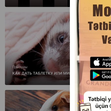
Грызуны
КАК ДАТЬ ТАБЛЕТКУ ИЛИ МИКСТУРУ ХОРЬКУ