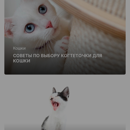
Кошки
СОВЕТЫ ПО ВЫБОРУ КОГТЕТОЧКИ ДЛЯ
КОШКИ