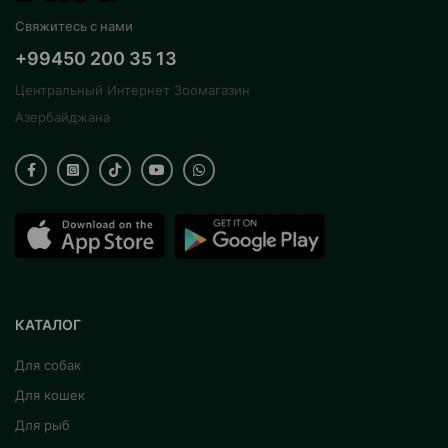
Свяжитесь с нами
+99450 200 35 13
Центральный Интернет Зоомагазин
Азербайджана
КАТАЛОГ
Для собак
Для кошек
Для рыб