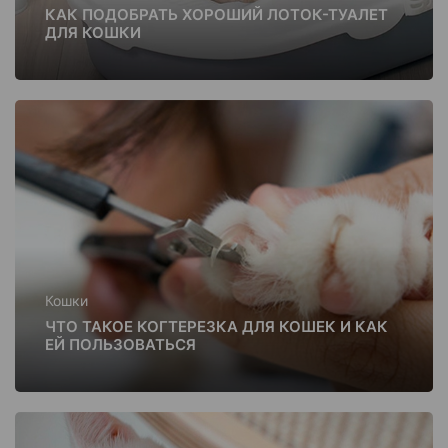
КАК ПОДОБРАТЬ ХОРОШИЙ ЛОТОК-ТУАЛЕТ
ДЛЯ КОШКИ
Кошки
ЧТО ТАКОЕ КОГТЕРЕЗКА ДЛЯ КОШЕК И КАК
ЕЙ ПОЛЬЗОВАТЬСЯ