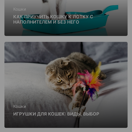
Кошки
КАК ПРИУЧИТЬ КОШКУ К ЛОТКУ С
НАПОЛНИТЕЛЕМ И БЕЗ НЕГО
Кошки
ИГРУШКИ ДЛЯ КОШЕК: ВИДЫ, ВЫБОР