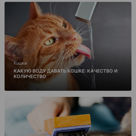
Кошки
КАКУЮ ВОДУ ДАВАТЬ КОШКЕ: КАЧЕСТВО И
КОЛИЧЕСТВО