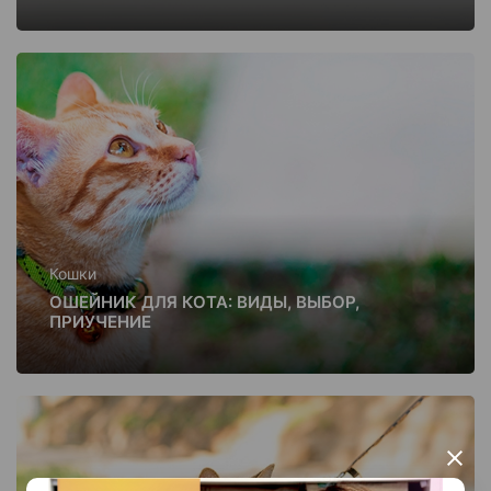
Кошки
ОШЕЙНИК ДЛЯ КОТА: ВИДЫ, ВЫБОР,
ПРИУЧЕНИЕ
×