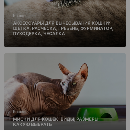
Кошки
АКСЕССУАРЫ ДЛЯ ВЫЧЕСЫВАНИЯ КОШКИ:
ЩЕТКА, РАСЧЕСКА, ГРЕБЕНЬ, ФУРМИНАТОР,
ПУХОДЕРКА, ЧЕСАЛКА
Кошки
МИСКИ ДЛЯ КОШЕК: ВИДЫ, РАЗМЕРЫ,
КАКУЮ ВЫБРАТЬ