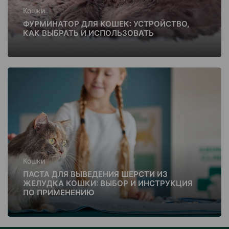
Кошки
ФУРМИНАТОР ДЛЯ КОШЕК: УСТРОЙСТВО,
КАК ВЫБРАТЬ И ИСПОЛЬЗОВАТЬ
Кошки
ПАСТА ДЛЯ ВЫВЕДЕНИЯ ШЕРСТИ ИЗ
ЖЕЛУДКА КОШКИ: ВЫБОР И ИНСТРУКЦИЯ
ПО ПРИМЕНЕНИЮ