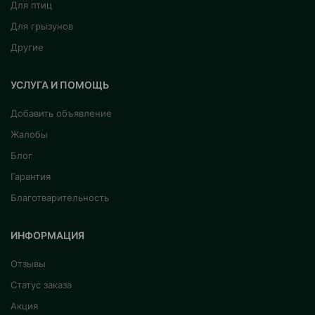
Для птиц
Для грызунов
Другие
УСЛУГА И ПОМОЩЬ
Добавить объявление
Жалобы
Блог
Гарантия
Благотварительность
ИНФОРМАЦИЯ
Отзывы
Статус заказа
Акция