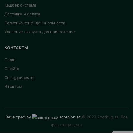
Кешбек система
Доставка и оплата
Политика конфиденциальности
Удаление аккаунта для приложение
КОНТАКТЫ
О нас
О сайте
Сотрудничество
Вакансии
Developed by
scorpion.az
© 2022 Zoodrug.az. Все
права защищены.