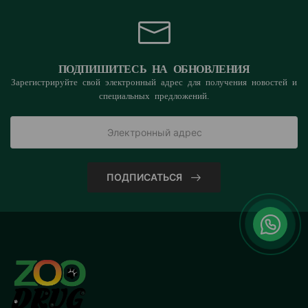
ПОДПИШИТЕСЬ НА ОБНОВЛЕНИЯ
Зарегистрируйте свой электронный адрес для получения новостей и
специальных предложений.
ПОДПИСАТЬСЯ