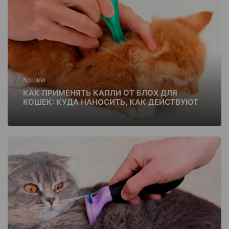
Кошки
КАК ПРИМЕНЯТЬ КАПЛИ ОТ БЛОХ ДЛЯ
КОШЕК: КУДА НАНОСИТЬ, КАК ДЕЙСТВУЮТ