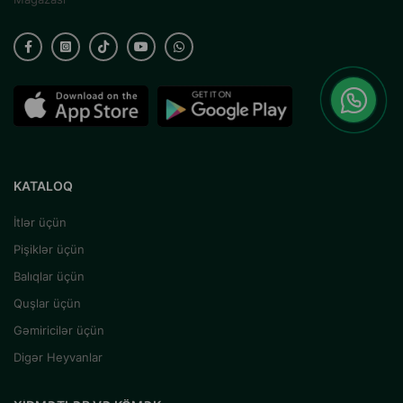
KATALOQ
İtlər üçün
Pişiklər üçün
Balıqlar üçün
Quşlar üçün
Gəmiricilər üçün
Digər Heyvanlar