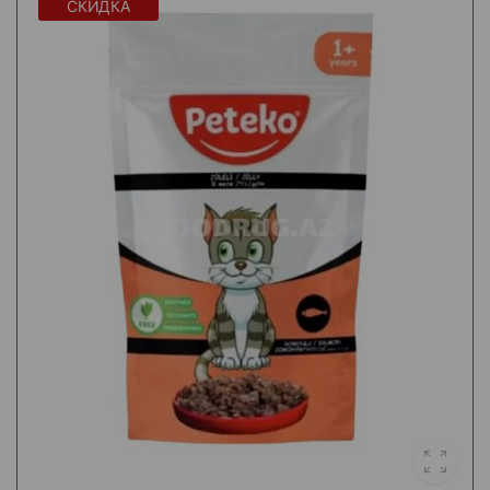
СКИДКА