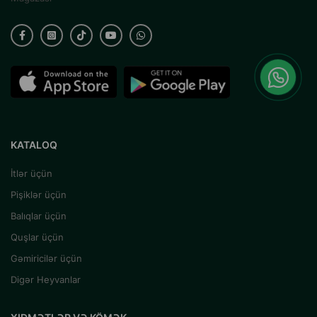
KATALOQ
İtlər üçün
Pişiklər üçün
Balıqlar üçün
Quşlar üçün
Gəmiricilər üçün
Digər Heyvanlar