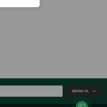
ABUNƏ OL