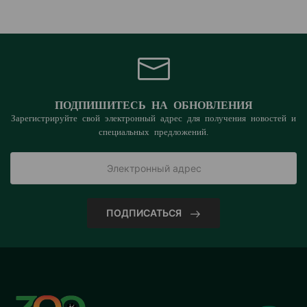
ПОДПИШИТЕСЬ НА ОБНОВЛЕНИЯ
Зарегистрируйте свой электронный адрес для получения новостей и
специальных предложений.
ПОДПИСАТЬСЯ