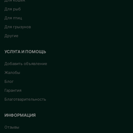
Для кошек
Для рыб
Для птиц
Для грызунов
Другие
УСЛУГА И ПОМОЩЬ
Добавить объявление
Жалобы
Блог
Гарантия
Благотварительность
ИНФОРМАЦИЯ
Отзывы