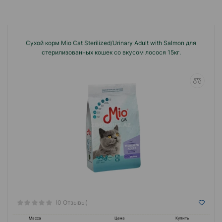
Сухой корм Mio Cat Sterilized/Urinary Adult with Salmon для
стерилизованных кошек со вкусом лосося 15кг.
(0 Отзывы)
Масса
Цена
Купить