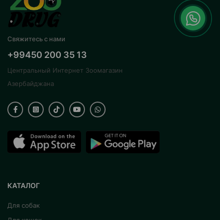
Свяжитесь с нами
+99450 200 35 13
Центральный Интернет Зоомагазин
Азербайджана
КАТАЛОГ
Для собак