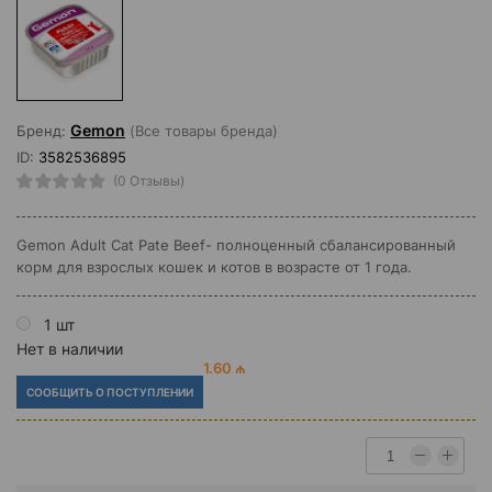
Gemon
Бренд:
(Все товары бренда)
ID:
3582536895
(0 Отзывы)
Gemon Adult Cat Pate Beef- полноценный сбалансированный
корм для взрослых кошек и котов в возрасте от 1 года.
1 шт
Нет в наличии
1.60 ₼
СООБЩИТЬ О ПОСТУПЛЕНИИ