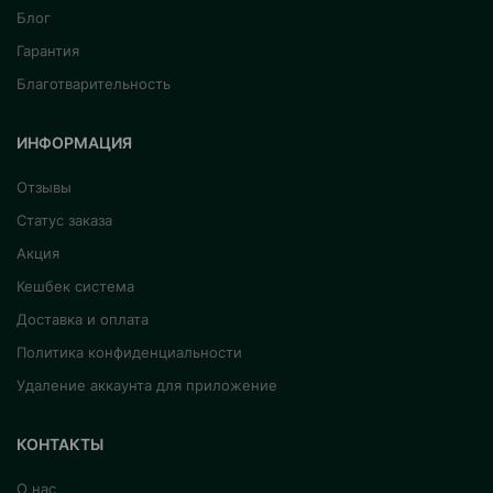
Блог
Гарантия
Благотварительность
ИНФОРМАЦИЯ
Отзывы
Статус заказа
Акция
Кешбек система
Доставка и оплата
Политика конфиденциальности
Удаление аккаунта для приложение
КОНТАКТЫ
О нас