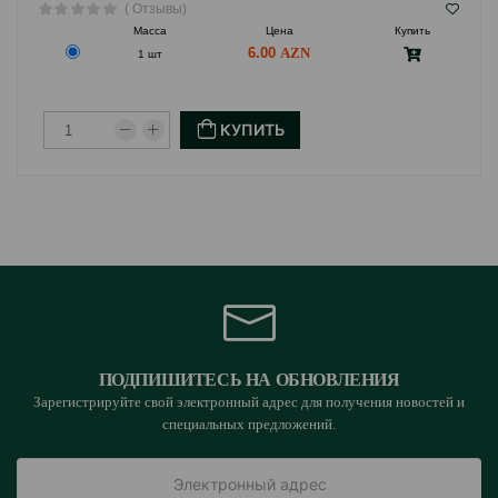
( Отзывы)
Масса
Цена
Купить
6.00
1 шт
КУПИТЬ
ПОДПИШИТЕСЬ НА ОБНОВЛЕНИЯ
Зарегистрируйте свой электронный адрес для получения новостей и
специальных предложений.