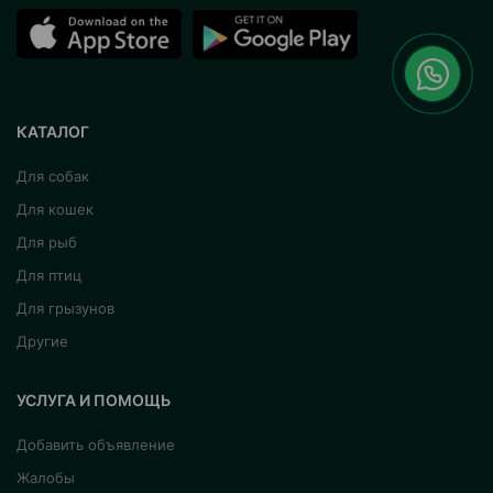
КАТАЛОГ
Для собак
Для кошек
Для рыб
Для птиц
Для грызунов
Другие
УСЛУГА И ПОМОЩЬ
Добавить объявление
Жалобы