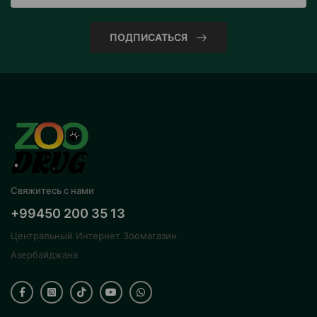
ПОДПИСАТЬСЯ
Свяжитесь с нами
+99450 200 35 13
Центральный Интернет Зоомагазин
Азербайджана