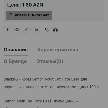
Цена:
1.60 AZN
ДОБАВИТЬ В КОРЗИНУ
Описание
Характеристика
О Бренде
Отзывы(0)
Влажный корм Gemon Adult Cat Pate Beef для
взрослых кошек паштет со вкусом говядины 100 гр.
Gemon Adult Cat Pate Beef- полноценный