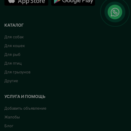
КАТАЛОГ
Для собак
Для кошек
Для рыб
Для птиц
Для грызунов
Другие
УСЛУГА И ПОМОЩЬ
Добавить объявление
Жалобы
Блог