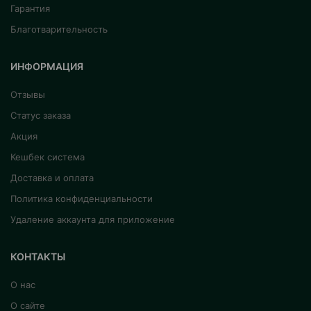
Гарантия
Благотварительность
ИНФОРМАЦИЯ
Отзывы
Статус заказа
Акция
Кешбек система
Доставка и оплата
Политика конфиденциальности
Удаление аккаунта для приложение
КОНТАКТЫ
О нас
О сайте