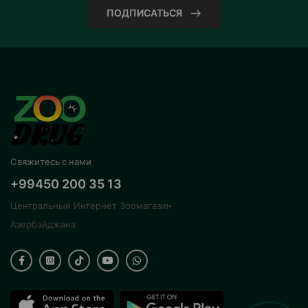
ПОДПИСАТЬСЯ
Свяжитесь с нами
+99450 200 35 13
Центральный Интернет Зоомагазин
Азербайджана