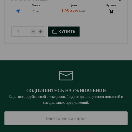
Масса
Цена
Купить
1.05
1.30
1 шт
КУПИТЬ
ПОДПИШИТЕСЬ НА ОБНОВЛЕНИЯ
Зарегистрируйте свой электронный адрес для получения новостей и
специальных предложений.