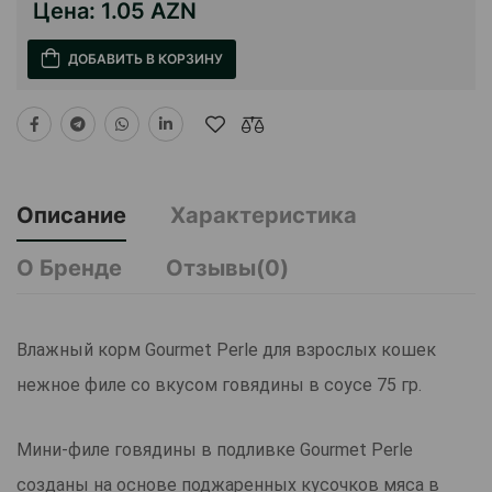
Цена:
1.05 AZN
ДОБАВИТЬ В КОРЗИНУ
Описание
Характеристика
О Бренде
Отзывы(0)
Влажный корм Gourmet Perle для взрослых кошек
нежное филе со вкусом говядины в соусе 75 гр.
Мини-филе говядины в подливке Gourmet Perle
созданы на основе поджаренных кусочков мяса в