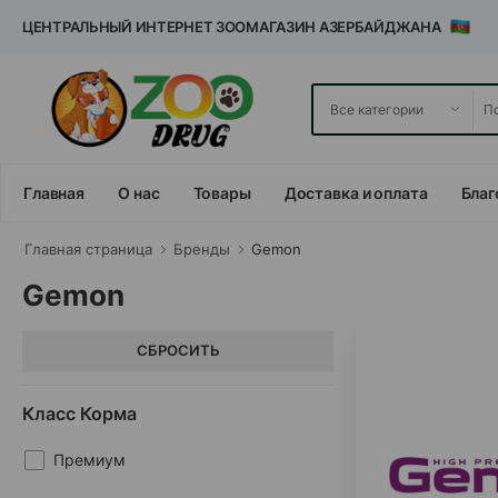
ЦЕНТРАЛЬНЫЙ ИНТЕРНЕТ ЗООМАГАЗИН АЗЕРБАЙДЖАНА
Главная
О нас
Товары
Доставка и оплата
Благ
Главная cтраница
Бренды
Gemon
Gemon
СБРОСИТЬ
Класс Корма
Премиум