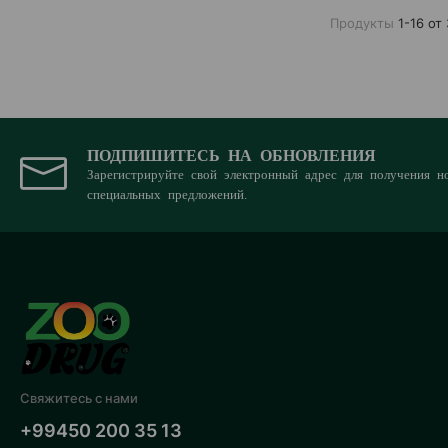
Продукты
1-16 от
ПОДПИШИТЕСЬ НА ОБНОВЛЕНИЯ
Зарегистрируйте свой электронный адрес для получения н
специальных предложений.
Свяжитесь с нами
+99450 200 35 13