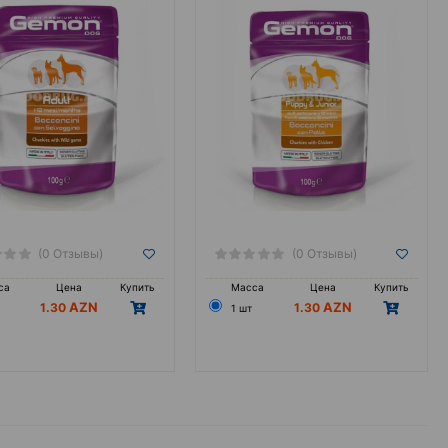
(0 Отзывы)
(0 Отзывы)
са
Цена
Купить
Масса
Цена
Купить
1.30
1.30
1 шт