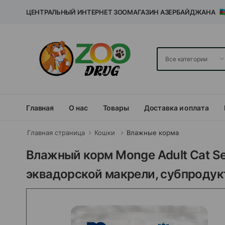
ЦЕНТРАЛЬНЫЙ ИНТЕРНЕТ ЗООМАГАЗИН АЗЕРБАЙДЖАНА
Главная
О нас
Товары
Доставка и оплата
Главная страница
Кошки
Влажные корма
Влажный корм Monge Adult Cat S
эквадорской макрели, субпродук