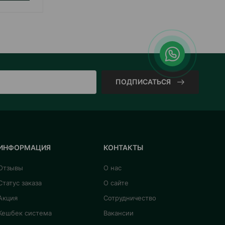
ПОДПИСАТЬСЯ
ИНФОРМАЦИЯ
КОНТАКТЫ
Отзывы
О нас
Статус заказа
О сайте
Акция
Сотрудничество
Кешбек система
Вакансии