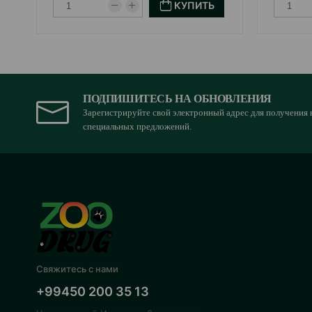
КУПИТЬ
ПОДПИШИТЕСЬ НА ОБНОВЛЕНИЯ
Зарегистрируйте свой электронный адрес для получения 
специальных предложений.
Свяжитесь с нами
+99450 200 35 13