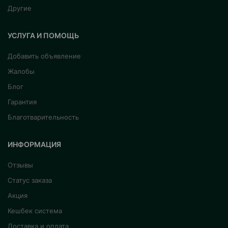
Другие
УСЛУГА И ПОМОЩЬ
Добавить объявление
Жалобы
Блог
Гарантия
Благотварительность
ИНФОРМАЦИЯ
Отзывы
Статус заказа
Акция
Кешбек система
Доставка и оплата