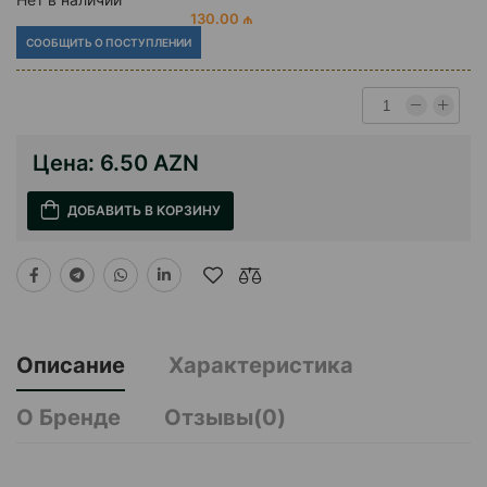
130.00 ₼
СООБЩИТЬ О ПОСТУПЛЕНИИ
Цена:
6.50 AZN
ДОБАВИТЬ В КОРЗИНУ
Описание
Характеристика
О Бренде
Отзывы(0)