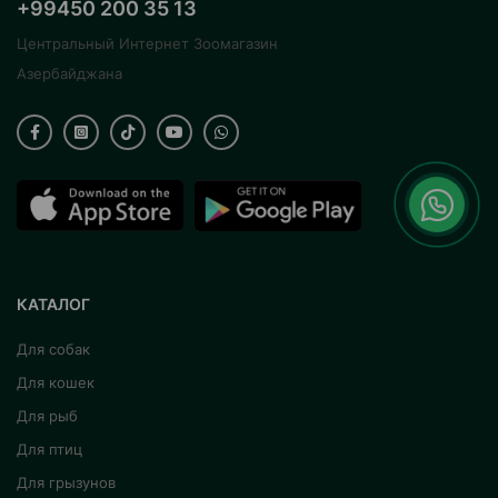
+99450 200 35 13
Центральный Интернет Зоомагазин
Азербайджана
КАТАЛОГ
Для собак
Для кошек
Для рыб
Для птиц
Для грызунов