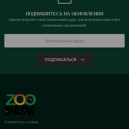
ПОДПИШИТЕСЬ НА ОБНОВЛЕНИЯ
Зарегистрируйте свой электронный адрес для получения новостей и
специальных предложений.
ПОДПИСАТЬСЯ
Свяжитесь с нами