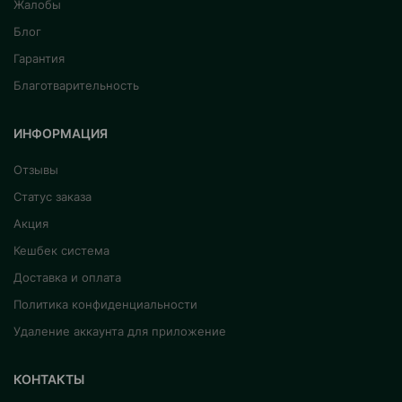
Жалобы
Блог
Гарантия
Благотварительность
ИНФОРМАЦИЯ
Отзывы
Статус заказа
Акция
Кешбек система
Доставка и оплата
Политика конфиденциальности
Удаление аккаунта для приложение
КОНТАКТЫ