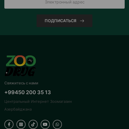
ПОДПИСАТЬСЯ
Свяжитесь с нами
+99450 200 35 13
Центральный Интернет Зоомагазин
Азербайджана