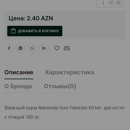
Цена:
2.40 AZN
ДОБАВИТЬ В КОРЗИНУ
Описание
Характеристика
О Бренде
Отзывы(0)
Влажный корм Animonda Vom Feinsten Kitten для котят
с птицей 100 гр.