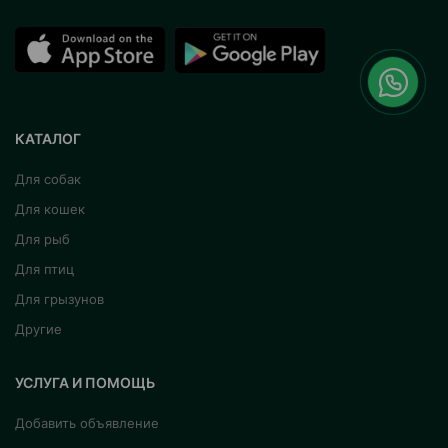
КАТАЛОГ
Для собак
Для кошек
Для рыб
Для птиц
Для грызунов
Другие
УСЛУГА И ПОМОЩЬ
Добавить объявление