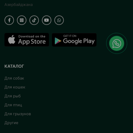
Азербайджана
КАТАЛОГ
Для собак
Для кошек
Для рыб
Для птиц
Для грызунов
Другие