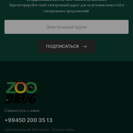
Зарегистрируйте свой электронный адрес для получения новостей и
специальных предложений.
ПОДПИСАТЬСЯ
Свяжитесь с нами
+99450 200 35 13
Центральный Интернет Зоомагазин