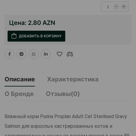
Цена:
2.80 AZN
ДОБАВИТЬ В КОРЗИНУ
Описание
Характеристика
О Бренде
Отзывы(0)
Влажный корм Purina Proplan Adult Cat Sterilised Gravy
Salmon для взрослых кастрированных котов и
стерилизованных кошек со вкусом лосося в соусе 85