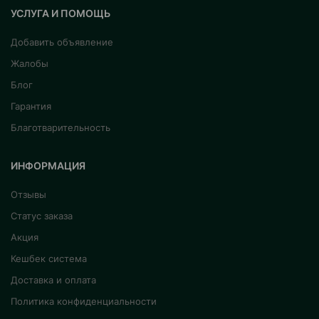
УСЛУГА И ПОМОЩЬ
Добавить объявление
Жалобы
Блог
Гарантия
Благотварительность
ИНФОРМАЦИЯ
Отзывы
Статус заказа
Акция
Кешбек система
Доставка и оплата
Политика конфиденциальности