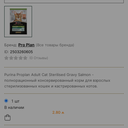
Pro Plan
Бренд:
(Все товары бренда)
ID:
2503260605
(0 Отзывы)
Purina Proplan Adult Cat Sterilised Gravy Salmon -
полнорационный консервированный корм для взрослых
стерилизованных кошек и кастрированных котов.
1 шт
В наличии
2.80 ₼