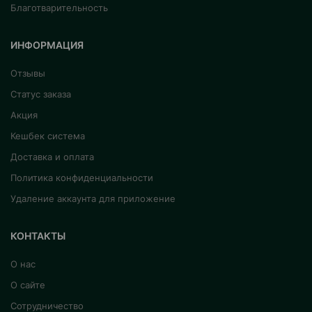
Благотварительность
ИНФОРМАЦИЯ
Отзывы
Статус заказа
Акция
Кешбек система
Доставка и оплата
Политика конфиденциальности
Удаление аккаунта для приложение
КОНТАКТЫ
О нас
О сайте
Сотрудничество