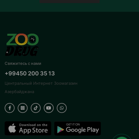
Свяжитесь с нами
+99450 200 35 13
Центральный Интернет Зоомагазин
Азербайджана