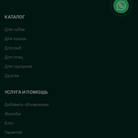
КАТАЛОГ
Для собак
Для кошек
Для рыб
Для птиц
Для грызунов
Другие
УСЛУГА И ПОМОЩЬ
Добавить объявление
Жалобы
Блог
Гарантия