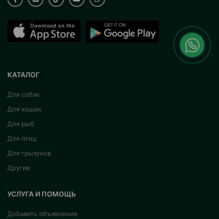
КАТАЛОГ
Для собак
Для кошек
Для рыб
Для птиц
Для грызунов
Другие
УСЛУГА И ПОМОЩЬ
Добавить объявление