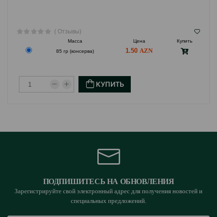
( Отзывы)
Масса
Цена
Купить
1.50
85 гр (консерва)
КУПИТЬ
ПОДПИШИТЕСЬ НА ОБНОВЛЕНИЯ
Зарегистрируйте свой электронный адрес для получения новостей и
специальных предложений.