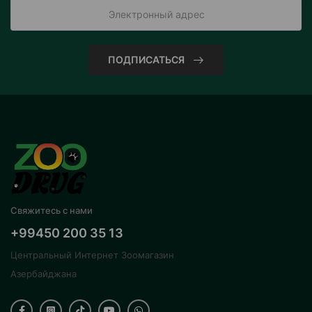
ПОДПИСАТЬСЯ
Свяжитесь с нами
+99450 200 35 13
Центральный Интернет Зоомагазин
Азербайджана