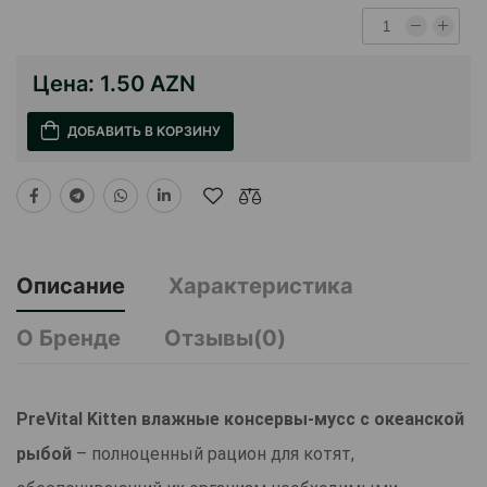
Цена:
1.50 AZN
ДОБАВИТЬ В КОРЗИНУ
Описание
Характеристика
О Бренде
Отзывы(0)
PreVital Kitten влажные консервы-мусс с океанской
рыбой
– полноценный рацион для котят,