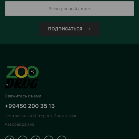
ПОДПИСАТЬСЯ
Свяжитесь с нами
+99450 200 35 13
Центральный Интернет Зоомагазин
Азербайджана