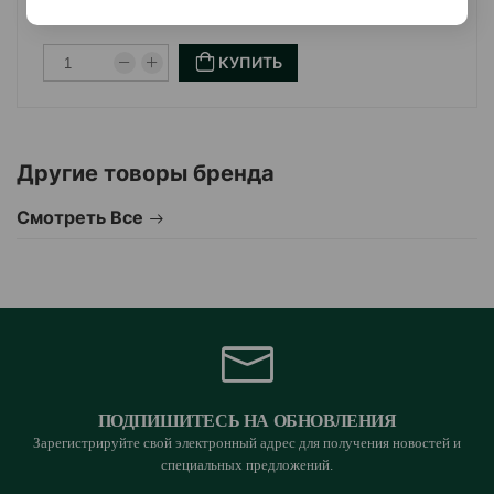
КУПИТЬ
Другие товоры бренда
Смотреть Все
ПОДПИШИТЕСЬ НА ОБНОВЛЕНИЯ
Зарегистрируйте свой электронный адрес для получения новостей и
специальных предложений.