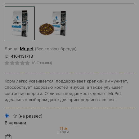
Mr.pet
Бренд:
(Все товары бренда)
ID:
4164131713
(0 Отзывы)
Корм легко усваивается, поддерживает крепкий иммунитет,
способствует здоровью костей и зубов, а также улучшает
состояние шерсти. Отличная поедаемость делает Mr.Pet
идеальным выбором даже для привередливых кошек.
Кг (на развес)
В наличии
11 ₼
13.80 ₼