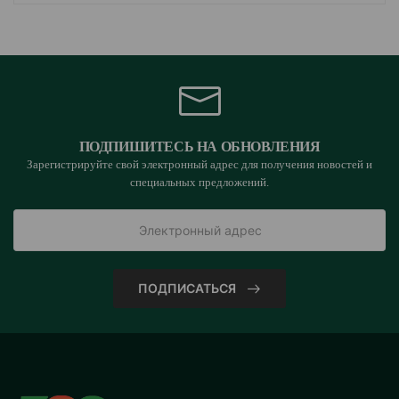
ПОДПИШИТЕСЬ НА ОБНОВЛЕНИЯ
Зарегистрируйте свой электронный адрес для получения новостей и
специальных предложений.
ПОДПИСАТЬСЯ