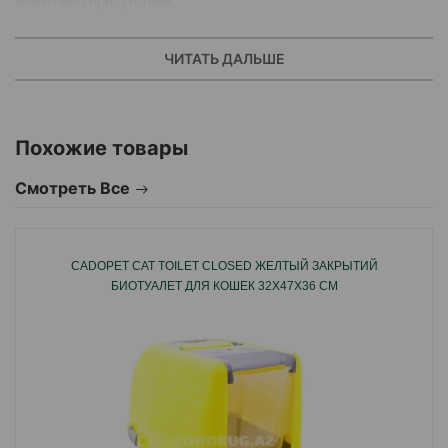
чьем-либо присутствии.
ЧИТАТЬ ДАЛЬШЕ
Похожие товары
Смотреть Все
CADOPET CAT TOILET CLOSED ЖЕЛТЫЙ ЗАКРЫТИЙ
БИОТУАЛЕТ ДЛЯ КОШЕК 32Х47Х36 СМ