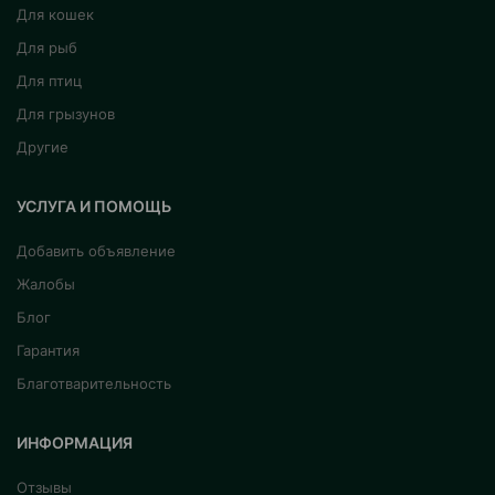
Для кошек
Для рыб
Для птиц
Для грызунов
Другие
УСЛУГА И ПОМОЩЬ
Добавить объявление
Жалобы
Блог
Гарантия
Благотварительность
ИНФОРМАЦИЯ
Отзывы