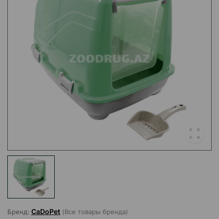
CaDoPet
Бренд:
(Все товары бренда)