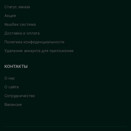
Статус заказа
Акция
Кешбек система
Доставка и оплата
Политика конфиденциальности
Удаление аккаунта для приложение
КОНТАКТЫ
О нас
О сайте
Сотрудничество
Вакансии