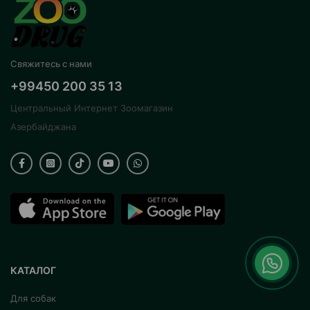
Свяжитесь с нами
+99450 200 35 13
Центральный Интернет Зоомагазин
Азербайджана
КАТАЛОГ
Для собак