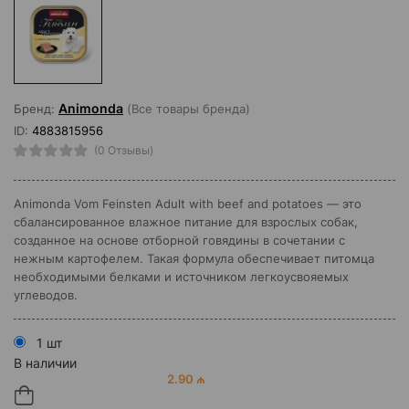
Animonda
Бренд:
(Все товары бренда)
ID:
4883815956
(0 Отзывы)
Animonda Vom Feinsten Adult with beef and potatoes — это
сбалансированное влажное питание для взрослых собак,
созданное на основе отборной говядины в сочетании с
нежным картофелем. Такая формула обеспечивает питомца
необходимыми белками и источником легкоусвояемых
углеводов.
1 шт
В наличии
2.90 ₼