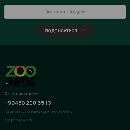
ПОДПИСАТЬСЯ
Свяжитесь с нами
+99450 200 35 13
Центральный Интернет Зоомагазин
Азербайджана