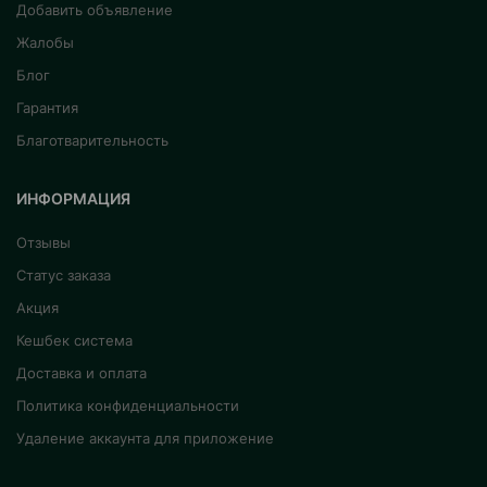
Добавить объявление
Жалобы
Блог
Гарантия
Благотварительность
ИНФОРМАЦИЯ
Отзывы
Статус заказа
Акция
Кешбек система
Доставка и оплата
Политика конфиденциальности
Удаление аккаунта для приложение