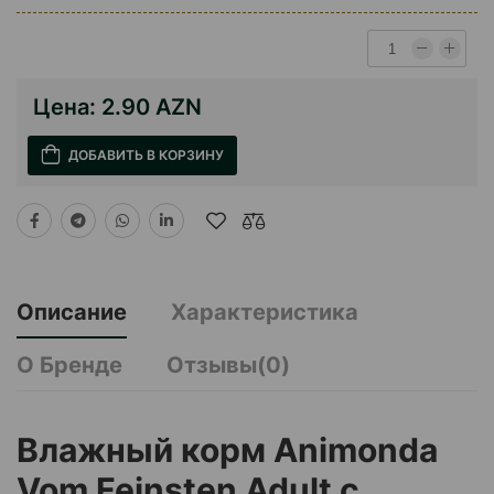
Цена:
2.90 AZN
ДОБАВИТЬ В КОРЗИНУ
Описание
Характеристика
О Бренде
Отзывы(0)
Влажный корм Animonda
Vom Feinsten Adult с