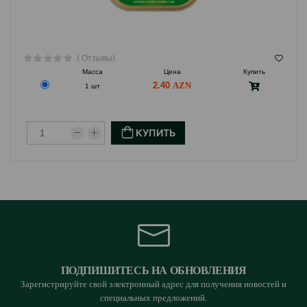
( Отзывы)
Масса
Цена
Купить
2.40
1 шт
КУПИТЬ
ПОДПИШИТЕСЬ НА ОБНОВЛЕНИЯ
Зарегистрируйте свой электронный адрес для получения новостей и
специальных предложений.