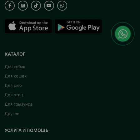
КАТАЛОГ
Для собак
Для кошек
Для рыб
Для птиц
Для грызунов
Другие
УСЛУГА И ПОМОЩЬ